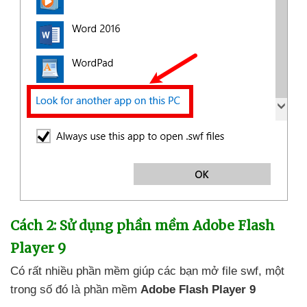
Cách 2: Sử dụng phần mềm Adobe Flash
Player 9
Có
rất nhiều phần mềm giúp
các bạn mở file swf
, một
trong số đó là phần mềm
Adobe Flash Player 9