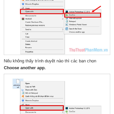
Nếu không thấy trình duyệt nào
thì
các bạn chọn
Choose another app.