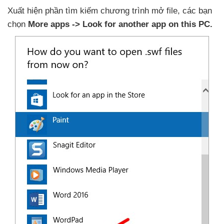
Xuất hiện phần tìm kiếm chương trình mở file
,
các bạn
chọn
More apps -> Look for another app on this PC.