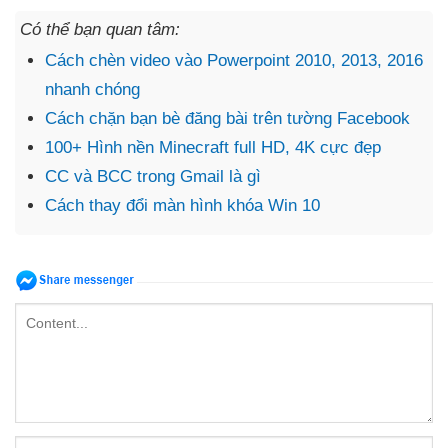
Có thể bạn quan tâm:
Cách chèn video vào Powerpoint 2010, 2013, 2016
nhanh chóng
Cách chặn bạn bè đăng bài trên tường Facebook
100+ Hình nền Minecraft full HD, 4K cực đẹp
CC và BCC trong Gmail là gì
Cách thay đổi màn hình khóa Win 10