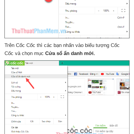
Trên Cốc Cốc
thì
các bạn nhấn vào biểu tượng Cốc
Cốc
và chọn mục
Cửa sổ ẩn danh mới.