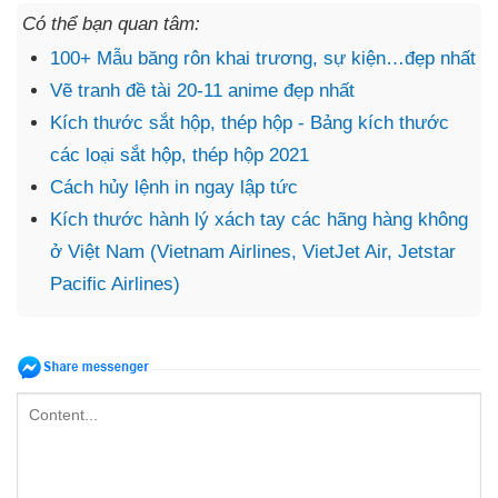
Có thể bạn quan tâm:
100+ Mẫu băng rôn khai trương, sự kiện…đẹp nhất
Vẽ tranh đề tài 20-11 anime đẹp nhất
Kích thước sắt hộp, thép hộp - Bảng kích thước
các loại sắt hộp, thép hộp 2021
Cách hủy lệnh in ngay lập tức
Kích thước hành lý xách tay các hãng hàng không
ở Việt Nam (Vietnam Airlines, VietJet Air, Jetstar
Pacific Airlines)