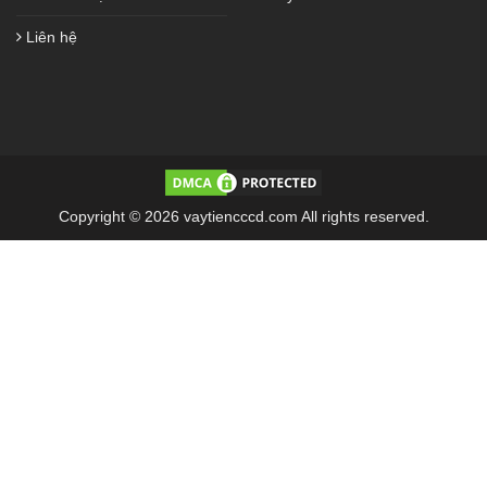
Liên hệ
Copyright © 2026 vaytiencccd.com All rights reserved.