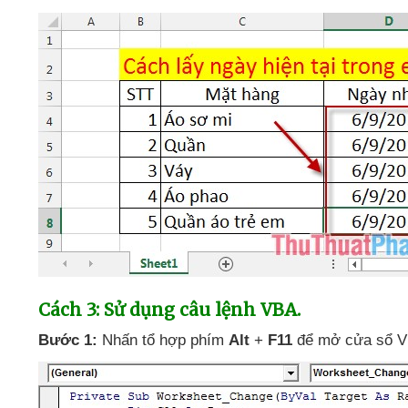
Cách 3:
Sử dụng câu lệnh VBA
.
Bước 1:
Nhấn tổ hợp phím
Alt
+
F11
để mở cửa sổ 