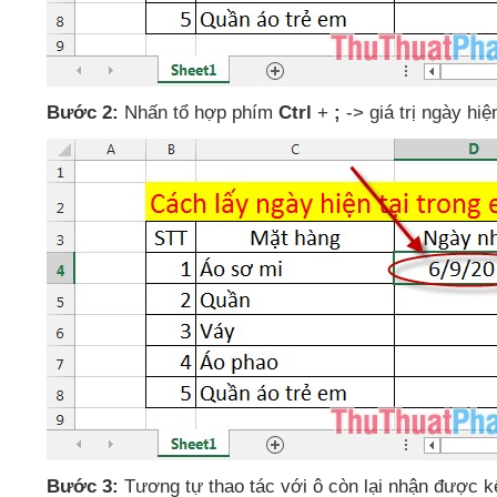
Bước 2:
Nhấn tổ hợp phím
Ctrl
+
;
-> giá trị ngày
hiện
Bước 3:
Tương tự thao tác
với ô còn lại nhận
được kế