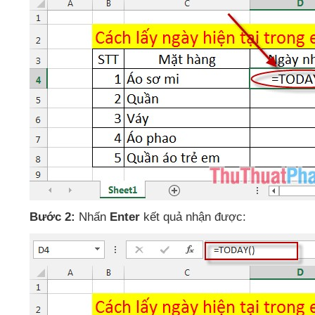
Bước 2:
Nhấn
Enter
kết quả nhận
được: