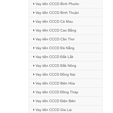
Vay tiền CCCD Bình Phước
Vay tiền CCCD Bình Thuận
Vay tiền CCCD Cà Mau
Vay tiền CCCD Cao Bằng
Vay tiền CCCD Cần Thơ
Vay tiền CCCD Đà Nẵng
Vay tiền CCCD Đắk Lắk
Vay tiền CCCD Đắk Nông
Vay tiền CCCD Đồng Nai
Vay tiền CCCD Biên Hòa
Vay tiền CCCD Đồng Tháp
Vay tiền CCCD Điện Biên
Vay tiền CCCD Gia Lai