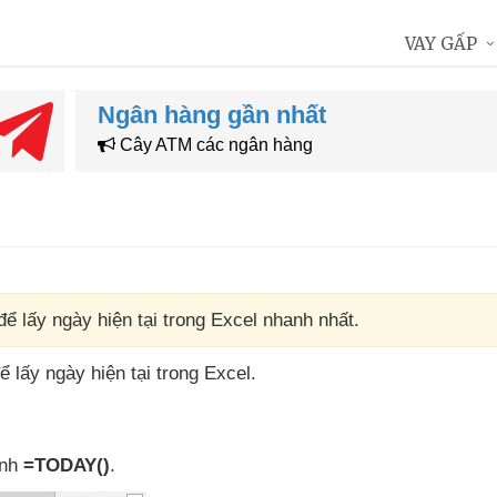
VAY GẤP
Ngân hàng gần nhất
Cây ATM các ngân hàng
ể lấy ngày hiện tại trong Excel nhanh nhất.
ể lấy ngày
hiện tại trong Excel.
ệnh
=TODAY()
.