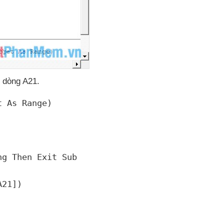
 dòng A21.
t As Range)
ng Then Exit Sub
A21])