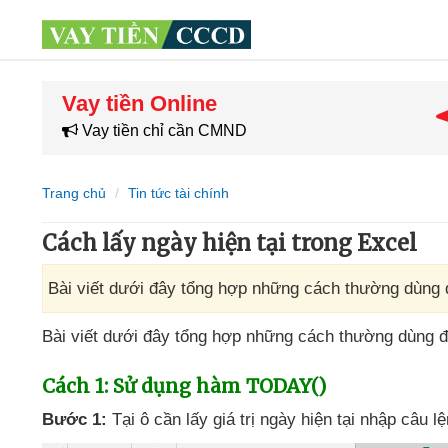
Vay tiền Online
Vay tiền chỉ cần CMND
Trang chủ
Tin tức tài chính
Cách lấy ngày hiện tại trong Excel
Bài viết dưới đây tổng hợp những cách thường dùng đ
Bài viết
dưới đây tổng hợp
những cách thường dùng
đ
Cách 1: Sử dụng hàm TODAY()
Bước 1:
Tại ô cần lấy giá trị ngày
hiện tại nhập câu l