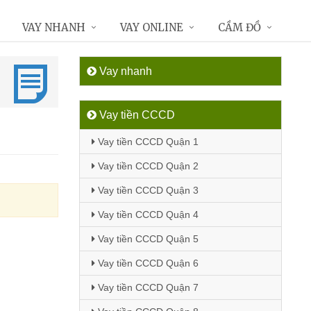
VAY NHANH
VAY ONLINE
CẦM ĐỒ
Vay nhanh
Vay tiền CCCD
Vay tiền CCCD Quận 1
Vay tiền CCCD Quận 2
Vay tiền CCCD Quận 3
Vay tiền CCCD Quận 4
Vay tiền CCCD Quận 5
Vay tiền CCCD Quận 6
Vay tiền CCCD Quận 7