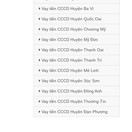
Vay tiền CCCD Huyện Ba Vì
Vay tiền CCCD Huyện Quốc Oai
Vay tiền CCCD Huyện Chương Mỹ
Vay tiền CCCD Huyện Mỹ Đức
Vay tiền CCCD Huyện Thanh Oai
Vay tiền CCCD Huyện Thanh Trì
Vay tiền CCCD Huyện Mê Linh
Vay tiền CCCD Huyện Sóc Sơn
Vay tiền CCCD Huyện Đông Anh
Vay tiền CCCD Huyện Thường Tín
Vay tiền CCCD Huyện Đan Phượng