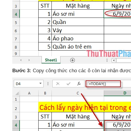
Bước 3:
Copy công thức cho
các ô còn lại nhận
được