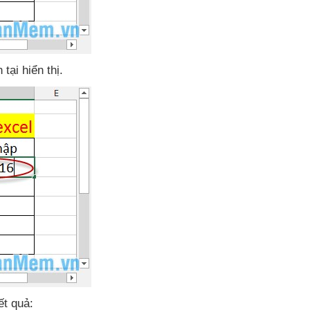
 tại hiển thị.
t quả: