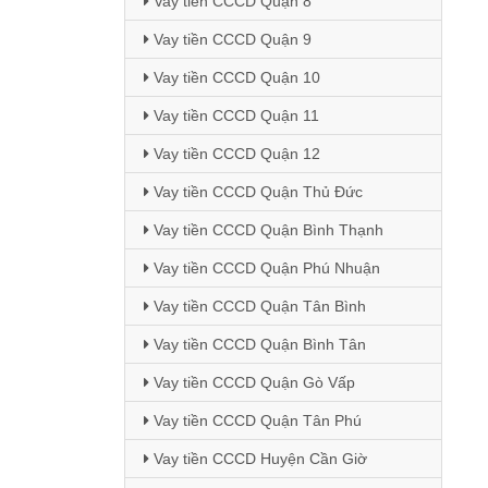
Vay tiền CCCD Quận 8
Vay tiền CCCD Quận 9
Vay tiền CCCD Quận 10
Vay tiền CCCD Quận 11
Vay tiền CCCD Quận 12
Vay tiền CCCD Quận Thủ Đức
Vay tiền CCCD Quận Bình Thạnh
Vay tiền CCCD Quận Phú Nhuận
Vay tiền CCCD Quận Tân Bình
Vay tiền CCCD Quận Bình Tân
Vay tiền CCCD Quận Gò Vấp
Vay tiền CCCD Quận Tân Phú
Vay tiền CCCD Huyện Cần Giờ