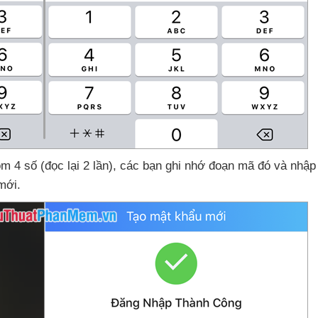
 4 số (đọc lại 2 lần)
,
các bạn ghi nhớ đoạn mã đó
và nhập
mới.