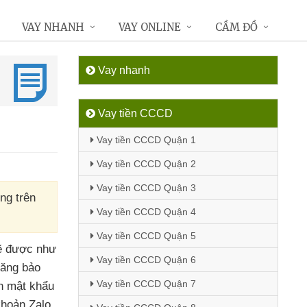
VAY NHANH
VAY ONLINE
CẦM ĐỒ
Vay nhanh
Vay tiền CCCD
Vay tiền CCCD Quận 1
Vay tiền CCCD Quận 2
Vay tiền CCCD Quận 3
ng trên
Vay tiền CCCD Quận 4
Vay tiền CCCD Quận 5
ẽ
được như
Vay tiền CCCD Quận 6
năng bảo
Vay tiền CCCD Quận 7
n mật khẩu
khoản Zalo