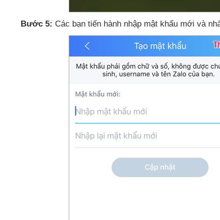
Bước 5:
Các bạn tiến hành nhập mật khẩu mới
và nh