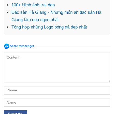
100+ Hình ảnh trai đẹp
Đặc sản Hà Giang - Những món ăn đặc sản Hà
Giang làm quà ngon nhất
Tổng hợp những Logo bóng đá đẹp nhất