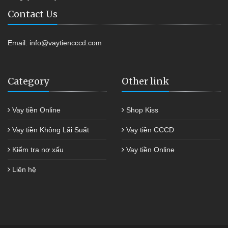
Contact Us
Email:
info@vaytiencccd.com
Category
Other link
Vay tiền Online
Shop Kiss
Vay tiền Không Lãi Suất
Vay tiền CCCD
Kiểm tra nợ xấu
Vay tiền Online
Liên hệ