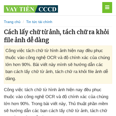
MEN
Trang chủ
Tin tức tài chính
Cách lấy chữ từ ảnh, tách chữ ra khỏi
file ảnh dễ dàng
Công việc tách chữ từ hình ảnh hiện nay đều phục
thuộc vào công nghệ OCR và độ chính xác của chúng
lớn hơn 90%. Bài viết này mình sẽ hướng dẫn các
bạn cách lấy chữ từ ảnh, tách chữ ra khỏi file ảnh dễ
dàng.
Công việc tách chữ từ hình ảnh hiện nay đều phục
thuộc vào công nghệ OCR
và độ chính xác
của chúng
lớn hơn 90%
. Trong bài viết này
, Thủ thuật phần mềm
sẽ hướng dẫn
các bạn cách lấy chữ từ ảnh
, tách chữ