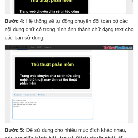
Bước 4:
Hệ thống
sẽ tự động chuyển đổi toàn bộ
các
nội dung chữ có trong hình ảnh thành chữ dạng text cho
các bạn sử dụng.
Bước 5:
Để sử dụng cho nhiều mục đích khác nhau
,