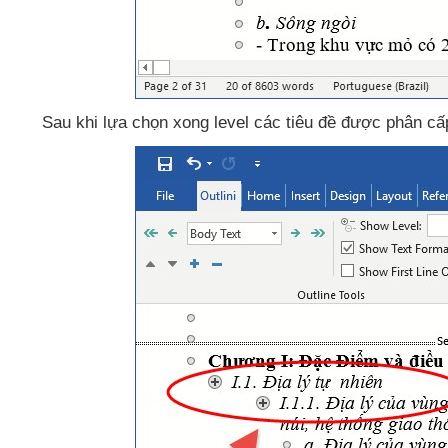
Sau khi lựa chọn xong level
các tiêu đề
được phân cấp