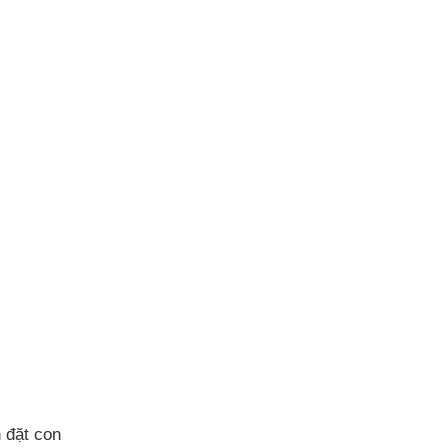
 đặt con