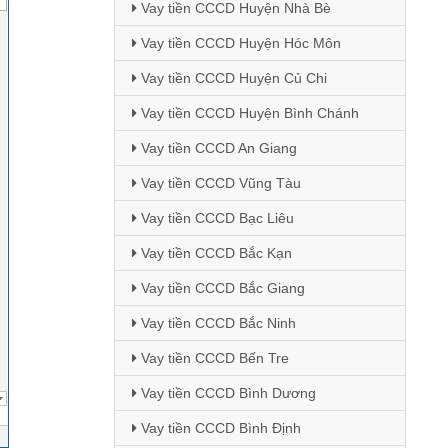
Vay tiền CCCD Huyện Nhà Bè
Vay tiền CCCD Huyện Hóc Môn
Vay tiền CCCD Huyện Củ Chi
Vay tiền CCCD Huyện Bình Chánh
Vay tiền CCCD An Giang
Vay tiền CCCD Vũng Tàu
Vay tiền CCCD Bạc Liêu
Vay tiền CCCD Bắc Kạn
Vay tiền CCCD Bắc Giang
Vay tiền CCCD Bắc Ninh
Vay tiền CCCD Bến Tre
Vay tiền CCCD Bình Dương
Vay tiền CCCD Bình Định