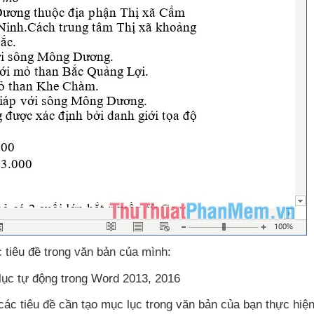
 tiêu đề trong văn bản
của mình:
các tiêu đề cần tạo mục lục trong văn bản
của bạn thực hiện