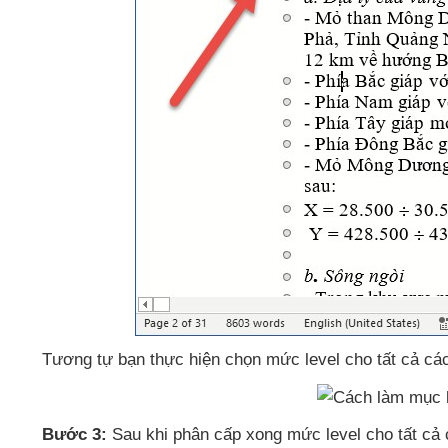
Tương tự bạn thực hiện chọn mức level cho
tất cả
các
Bước 3:
Sau khi phân cấp xong mức level cho
tất cả