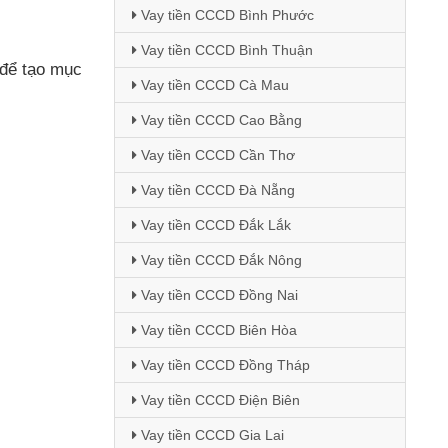
Vay tiền CCCD Bình Phước
Vay tiền CCCD Bình Thuận
để tạo mục
Vay tiền CCCD Cà Mau
Vay tiền CCCD Cao Bằng
Vay tiền CCCD Cần Thơ
Vay tiền CCCD Đà Nẵng
Vay tiền CCCD Đắk Lắk
Vay tiền CCCD Đắk Nông
Vay tiền CCCD Đồng Nai
Vay tiền CCCD Biên Hòa
Vay tiền CCCD Đồng Tháp
Vay tiền CCCD Điện Biên
Vay tiền CCCD Gia Lai