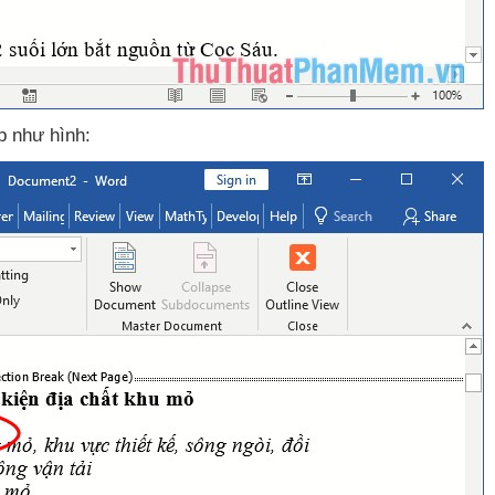
 như hình: