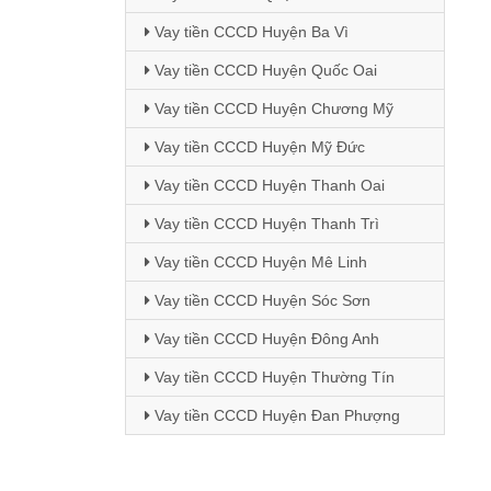
Vay tiền CCCD Huyện Ba Vì
Vay tiền CCCD Huyện Quốc Oai
Vay tiền CCCD Huyện Chương Mỹ
Vay tiền CCCD Huyện Mỹ Đức
Vay tiền CCCD Huyện Thanh Oai
Vay tiền CCCD Huyện Thanh Trì
Vay tiền CCCD Huyện Mê Linh
Vay tiền CCCD Huyện Sóc Sơn
Vay tiền CCCD Huyện Đông Anh
Vay tiền CCCD Huyện Thường Tín
Vay tiền CCCD Huyện Đan Phượng