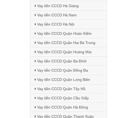
Vay tiền CCCD Hà Giang
Vay tiền CCCD Hà Nam
Vay tiền CCCD Hà Nội
Vay tiền CCCD Quận Hoàn Kiếm
Vay tiền CCCD Quận Hai Bà Trưng
Vay tiền CCCD Quận Hoàng Mai
Vay tiền CCCD Quận Ba Đình
Vay tiền CCCD Quận Đống Đa
Vay tiền CCCD Quận Long Biên
Vay tiền CCCD Quận Tây Hồ
Vay tiền CCCD Quận Cầu Giấy
Vay tiền CCCD Quận Hà Đông
Vay tiền CCCD Quận Thanh Xuân