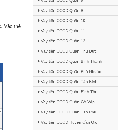
Vay tiền CCCD Quận 8
Vay tiền CCCD Quận 9
Vay tiền CCCD Quận 10
c
. Vào thẻ
Vay tiền CCCD Quận 11
Vay tiền CCCD Quận 12
Vay tiền CCCD Quận Thủ Đức
Vay tiền CCCD Quận Bình Thạnh
Vay tiền CCCD Quận Phú Nhuận
Vay tiền CCCD Quận Tân Bình
Vay tiền CCCD Quận Bình Tân
Vay tiền CCCD Quận Gò Vấp
Vay tiền CCCD Quận Tân Phú
Vay tiền CCCD Huyện Cần Giờ