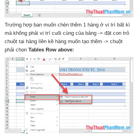
Trường hợp bạn muốn chèn thêm 1 hàng ở vị trí bất kì
mà không phải vị trí cuối cùng
của bảng -> đặt con trỏ
chuột tại hàng liền kề hàng muốn tạo thêm -> chuột
phải chọn
Tables Row above: