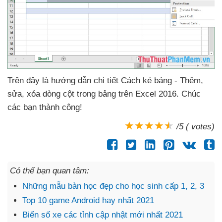
Trên đây là hướng dẫn chi tiết Cách kẻ bảng -
Thêm
,
sửa
, xóa dòng cột trong bảng trên Excel 2016
. Chúc
các bạn thành công!
/5 ( votes)
Có thể bạn quan tâm:
Những mẫu bàn học đẹp cho học sinh cấp 1, 2, 3
Top 10 game Android hay nhất 2021
Biển số xe các tỉnh cập nhật mới nhất 2021