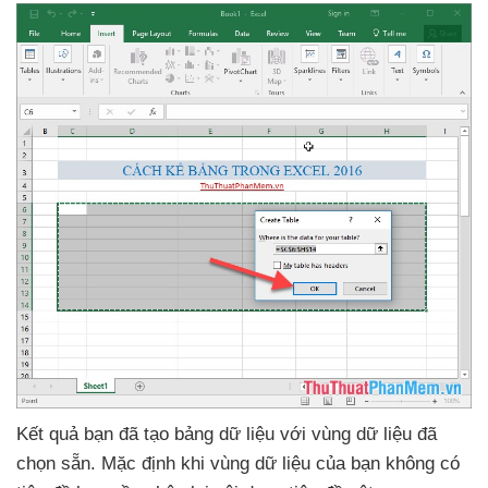
Kết quả bạn
đã tạo bảng dữ liệu
với vùng dữ liệu
đã
chọn sẵn
. Mặc định khi vùng dữ liệu
của bạn không có