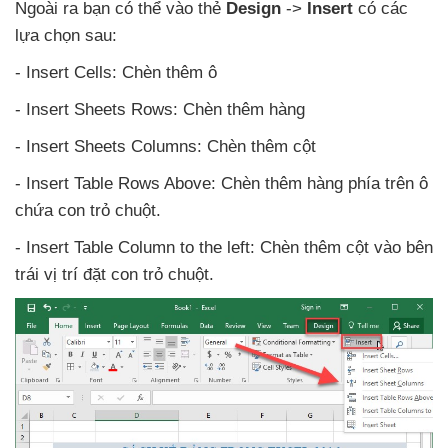
Ngoài ra bạn
có thể vào thẻ
Design
->
Insert
có
các
lựa chọn sau:
- Insert Cells: Chèn thêm ô
- Insert Sheets Rows: Chèn thêm hàng
- Insert Sheets Columns: Chèn thêm cột
- Insert Table Rows Above: Chèn thêm hàng phía trên ô
chứa con trỏ chuột.
- Insert Table Column to the left: Chèn thêm cột vào bên
trái vị trí đặt con trỏ chuột.