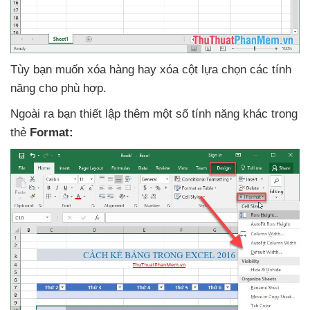
Tùy bạn muốn xóa hàng hay xóa cột lựa chọn
các tính
năng cho phù hợp.
Ngoài ra bạn thiết lập thêm một số tính năng khác trong
thẻ
Format: