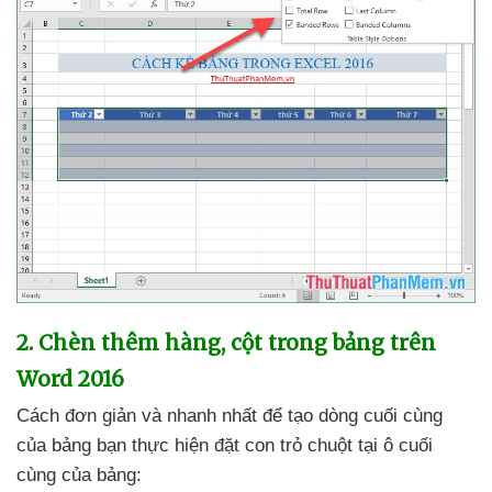
2
. Chèn thêm hàng
, cột trong bảng trên
Word 2016
Cách đơn giản
và nhanh nhất
để tạo dòng cuối cùng
của bảng bạn thực hiện đặt con trỏ chuột tại ô cuối
cùng
của bảng: