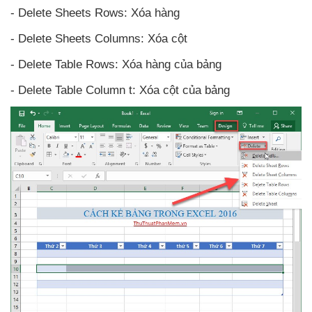
- Delete Sheets Rows: Xóa hàng
- Delete Sheets Columns: Xóa cột
- Delete Table Rows: Xóa hàng
của bảng
- Delete Table Column t: Xóa cột
của bảng