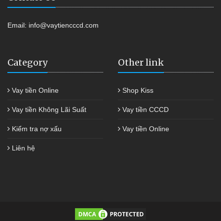
Email:
info@vaytiencccd.com
Category
Other link
Vay tiền Online
Shop Kiss
Vay tiền Không Lãi Suất
Vay tiền CCCD
Kiểm tra nợ xấu
Vay tiền Online
Liên hệ