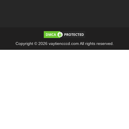
Copyright © 2026 vaytiencccd.com All rights reserved.