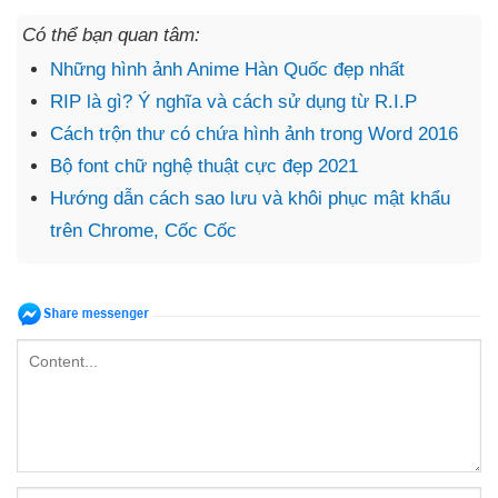
Có thể bạn quan tâm:
Những hình ảnh Anime Hàn Quốc đẹp nhất
RIP là gì? Ý nghĩa và cách sử dụng từ R.I.P
Cách trộn thư có chứa hình ảnh trong Word 2016
Bộ font chữ nghệ thuật cực đẹp 2021
Hướng dẫn cách sao lưu và khôi phục mật khẩu
trên Chrome, Cốc Cốc