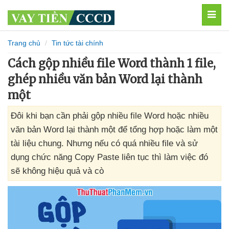
MEN
Trang chủ
Tin tức tài chính
Cách gộp nhiều file Word thành 1 file,
ghép nhiều văn bản Word lại thành
một
Đôi khi bạn cần phải gộp nhiều file Word hoặc nhiều
văn bản Word lại thành một để tổng hợp hoặc làm một
tài liệu chung. Nhưng nếu có quá nhiều file và sử
dụng chức năng Copy Paste liên tục thì làm việc đó
sẽ không hiệu quả và cò