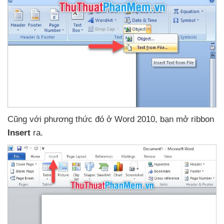
Cũng
với phương thức đó ở Word 2010
, bạn mở ribbon
Insert
ra.