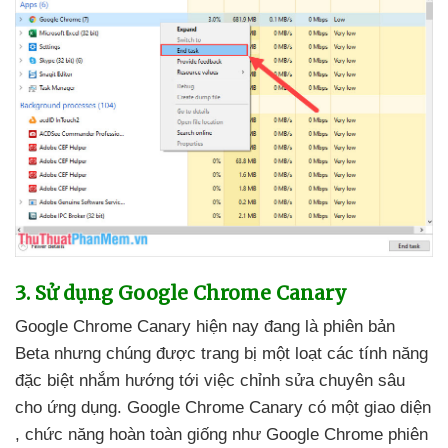
3
. Sử dụng Google Chrome Canary
Google Chrome Canary
hiện nay đang là phiên bản
Beta
nhưng chúng
được trang bị một loạt
các tính năng
đặc biệt nhắm hướng tới việc chỉnh sửa chuyên sâu
cho ứng dụng
. Google Chrome Canary có một giao diện
, chức năng hoàn toàn giống như Google Chrome phiên