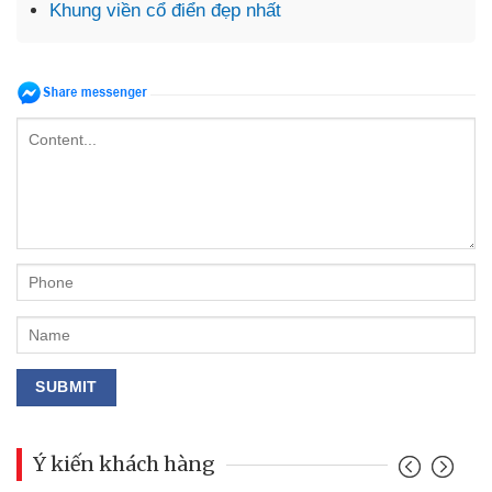
Khung viền cổ điển đẹp nhất
Ý kiến khách hàng