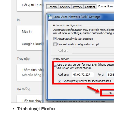
Trình duyệt Firefox