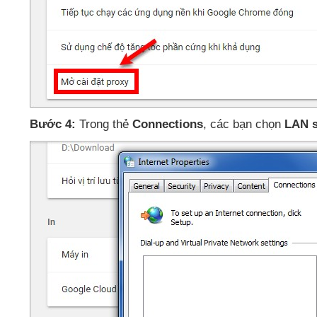
Bước 4:
Trong thẻ
Connections
,
các bạn chọn
LAN s