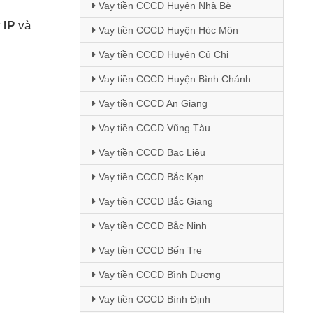
Vay tiền CCCD Huyện Nhà Bè
 IP
và
Vay tiền CCCD Huyện Hóc Môn
Vay tiền CCCD Huyện Củ Chi
Vay tiền CCCD Huyện Bình Chánh
Vay tiền CCCD An Giang
Vay tiền CCCD Vũng Tàu
Vay tiền CCCD Bạc Liêu
Vay tiền CCCD Bắc Kạn
Vay tiền CCCD Bắc Giang
Vay tiền CCCD Bắc Ninh
Vay tiền CCCD Bến Tre
Vay tiền CCCD Bình Dương
Vay tiền CCCD Bình Định