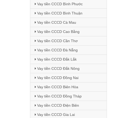
Vay tiền CCCD Bình Phước
Vay tiền CCCD Bình Thuận
Vay tiền CCCD Cà Mau
Vay tiền CCCD Cao Bằng
Vay tiền CCCD Cần Thơ
Vay tiền CCCD Đà Nẵng
Vay tiền CCCD Đắk Lắk
Vay tiền CCCD Đắk Nông
Vay tiền CCCD Đồng Nai
Vay tiền CCCD Biên Hòa
Vay tiền CCCD Đồng Tháp
Vay tiền CCCD Điện Biên
Vay tiền CCCD Gia Lai