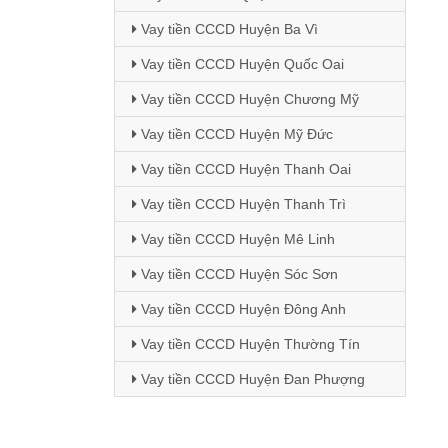
Vay tiền CCCD Huyện Ba Vì
Vay tiền CCCD Huyện Quốc Oai
Vay tiền CCCD Huyện Chương Mỹ
Vay tiền CCCD Huyện Mỹ Đức
Vay tiền CCCD Huyện Thanh Oai
Vay tiền CCCD Huyện Thanh Trì
Vay tiền CCCD Huyện Mê Linh
Vay tiền CCCD Huyện Sóc Sơn
Vay tiền CCCD Huyện Đông Anh
Vay tiền CCCD Huyện Thường Tín
Vay tiền CCCD Huyện Đan Phượng