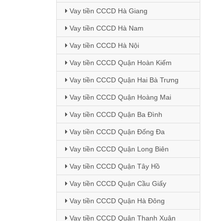
Vay tiền CCCD Hà Giang
Vay tiền CCCD Hà Nam
Vay tiền CCCD Hà Nội
Vay tiền CCCD Quận Hoàn Kiếm
Vay tiền CCCD Quận Hai Bà Trưng
Vay tiền CCCD Quận Hoàng Mai
Vay tiền CCCD Quận Ba Đình
Vay tiền CCCD Quận Đống Đa
Vay tiền CCCD Quận Long Biên
Vay tiền CCCD Quận Tây Hồ
Vay tiền CCCD Quận Cầu Giấy
Vay tiền CCCD Quận Hà Đông
Vay tiền CCCD Quận Thanh Xuân