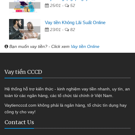
25/01 -
52
Vay tiền Không Lãi Suất Online
23/01 -
82
Bạn muốn vay tiền? - Click xem
Vay tiền Online
Vay tiền CCCD
Hệ thống hỗ trợ kiến thức - kinh nghiệm vay tiền nhanh, uy tín, an
toàn từ các ngân hàng, các tổ chức tài chính ở Việt Nam.
Vaytiencccd.com không phải là ngân hàng, tổ chức tín dụng hay
công ty cho vay!
Contact Us