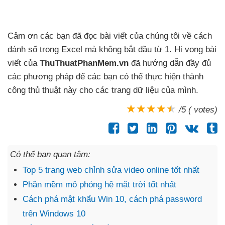
Cảm ơn
các bạn
đã đọc bài viết
của chúng tôi về cách
đánh số trong Excel
mà không bắt đầu từ 1
. Hi vọng bài
viết
của
ThuThuatPhanMem.vn
đã hướng dẫn đầy đủ
các phương pháp
để
các bạn
có thể thực hiện thành
công thủ thuật này cho
các trang dữ liệu
của mình.
/5 ( votes)
Có thể bạn quan tâm:
Top 5 trang web chỉnh sửa video online tốt nhất
Phần mềm mô phỏng hệ mặt trời tốt nhất
Cách phá mật khẩu Win 10, cách phá password
trên Windows 10