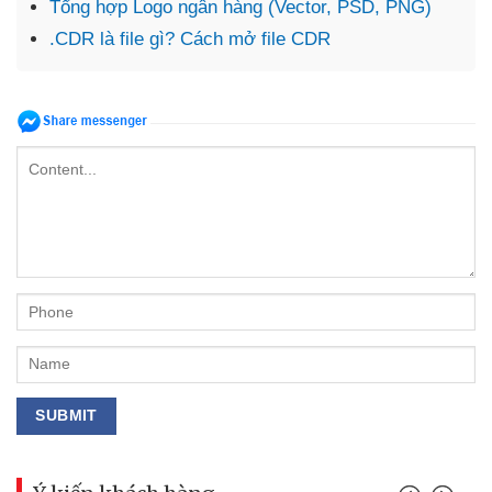
Tổng hợp Logo ngân hàng (Vector, PSD, PNG)
.CDR là file gì? Cách mở file CDR