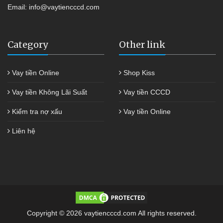
Email:
info@vaytiencccd.com
Category
Other link
Vay tiền Online
Shop Kiss
Vay tiền Không Lãi Suất
Vay tiền CCCD
Kiểm tra nợ xấu
Vay tiền Online
Liên hệ
Copyright © 2026 vaytiencccd.com All rights reserved.