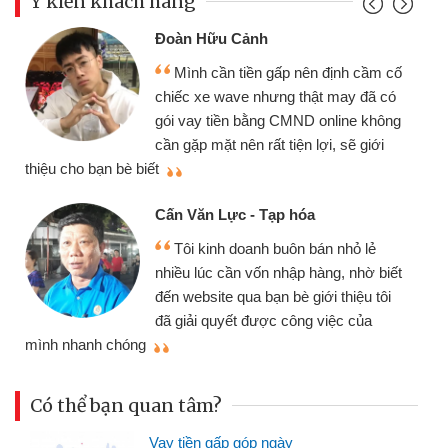
Ý kiến khách hàng
Đoàn Hữu Cảnh
Mình cần tiền gấp nên định cầm cố
chiếc xe wave nhưng thật may đã có
gói vay tiền bằng CMND online không
cần gặp mặt nên rất tiện lợi, sẽ giới
thiệu cho bạn bè biết
qu
Cấn Văn Lực - Tạp hóa
Tôi kinh doanh buôn bán nhỏ lẻ
nhiều lúc cần vốn nhập hàng, nhờ biết
đến website qua bạn bè giới thiệu tôi
đã giải quyết được công việc của
mình nhanh chóng
th
Có thể bạn quan tâm?
Vay tiền gấp góp ngày