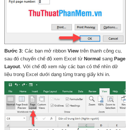
Bước 3:
Các bạn mở ribbon
View
trên thanh công cụ
,
sau đó chuyển chế độ xem Excel từ
Normal
sang
Page
Layout
. Với chế độ xem này
các bạn
có thể nhìn dữ
liệu trong Excel dưới dạng từng trang giấy khi in.