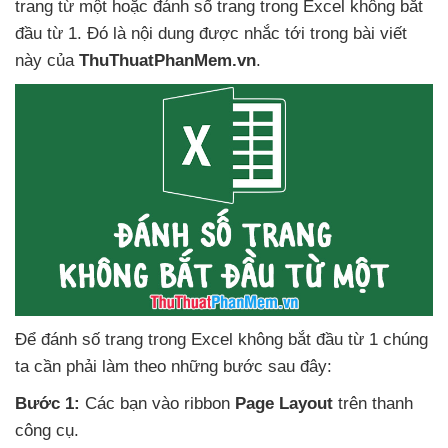
trang từ một
hoặc đánh số trang trong Excel không bắt
đầu từ 1
. Đó là nội dung
được nhắc tới trong bài viết
này
của
ThuThuatPhanMem.vn
.
Để đánh số trang trong Excel không bắt đầu từ 1 chúng
ta cần phải làm theo
những bước
sau đây:
Bước 1:
Các bạn vào ribbon
Page Layout
trên thanh
công cụ.