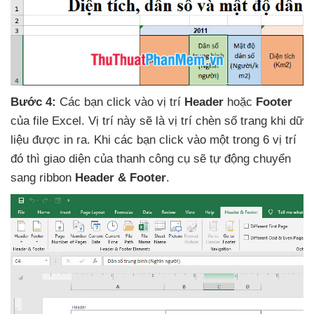
Bước 4:
Các bạn click vào vị trí
Header
hoặc
Footer
của file Excel
. Vị trí này
sẽ là vị trí chèn số trang khi dữ
liệu
được in ra
.
Khi
các bạn click vào một trong 6 vị trí
đó
thì giao diện
của thanh công cụ
sẽ tự động chuyển
sang ribbon
Header & Footer
.