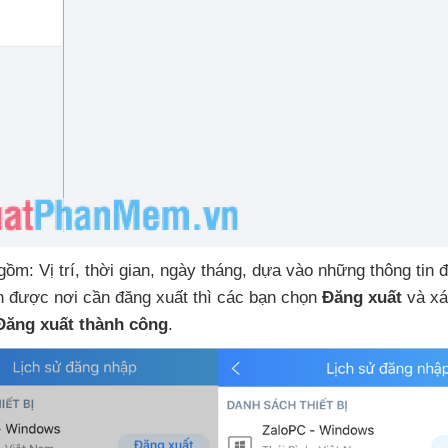
gồm: Vị trí
, thời gian
, ngày tháng
, dựa vào
những thông tin 
ận
được nơi cần đăng xuất
thì
các bạn chọn
Đăng xuất
và x
Đăng xuất thành công
.