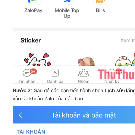
Bước 2:
Sau đó
các bạn tiến hành chọn
Lịch sử đăn
vào tài khoản Zalo
của
các bạn.