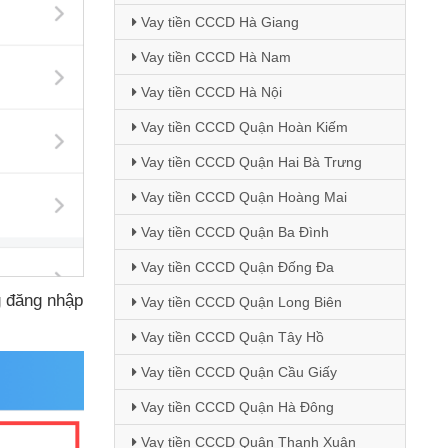
Vay tiền CCCD Hà Giang
Vay tiền CCCD Hà Nam
Vay tiền CCCD Hà Nội
Vay tiền CCCD Quận Hoàn Kiếm
Vay tiền CCCD Quận Hai Bà Trưng
Vay tiền CCCD Quận Hoàng Mai
Vay tiền CCCD Quận Ba Đình
Vay tiền CCCD Quận Đống Đa
g đăng nhập
Vay tiền CCCD Quận Long Biên
Vay tiền CCCD Quận Tây Hồ
Vay tiền CCCD Quận Cầu Giấy
Vay tiền CCCD Quận Hà Đông
Vay tiền CCCD Quận Thanh Xuân