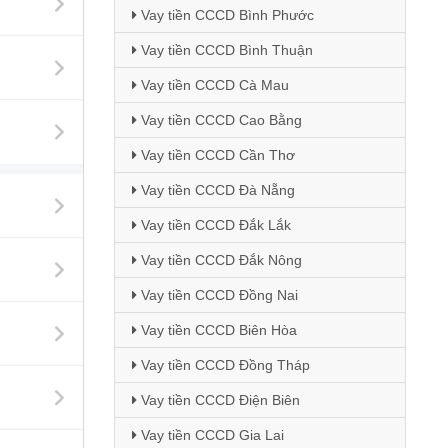
Vay tiền CCCD Bình Phước
Vay tiền CCCD Bình Thuận
Vay tiền CCCD Cà Mau
Vay tiền CCCD Cao Bằng
Vay tiền CCCD Cần Thơ
Vay tiền CCCD Đà Nẵng
Vay tiền CCCD Đắk Lắk
Vay tiền CCCD Đắk Nông
Vay tiền CCCD Đồng Nai
Vay tiền CCCD Biên Hòa
Vay tiền CCCD Đồng Tháp
Vay tiền CCCD Điện Biên
Vay tiền CCCD Gia Lai