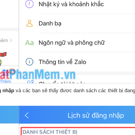
g nhập
và
các bạn
sẽ thấy
được danh sách
các thiết bị đan