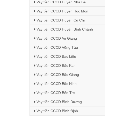
Vay tiền CCCD Huyện Nhà Bè
Vay tiền CCCD Huyện Hóc Môn
Vay tiền CCCD Huyện Củ Chi
Vay tiền CCCD Huyện Bình Chánh
Vay tiền CCCD An Giang
Vay tiền CCCD Vũng Tàu
Vay tiền CCCD Bạc Liêu
Vay tiền CCCD Bắc Kạn
Vay tiền CCCD Bắc Giang
Vay tiền CCCD Bắc Ninh
Vay tiền CCCD Bến Tre
Vay tiền CCCD Bình Dương
Vay tiền CCCD Bình Định