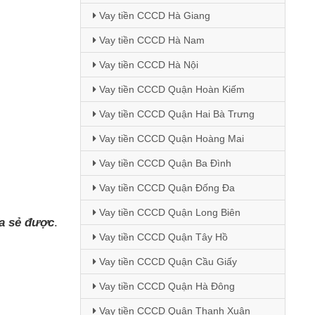
Vay tiền CCCD Hà Giang
Vay tiền CCCD Hà Nam
Vay tiền CCCD Hà Nội
Vay tiền CCCD Quận Hoàn Kiếm
Vay tiền CCCD Quận Hai Bà Trưng
Vay tiền CCCD Quận Hoàng Mai
Vay tiền CCCD Quận Ba Đình
Vay tiền CCCD Quận Đống Đa
Vay tiền CCCD Quận Long Biên
ia sẻ
được
.
Vay tiền CCCD Quận Tây Hồ
Vay tiền CCCD Quận Cầu Giấy
Vay tiền CCCD Quận Hà Đông
Vay tiền CCCD Quận Thanh Xuân