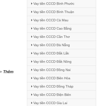
Vay tiền CCCD Bình Phước
Vay tiền CCCD Bình Thuận
Vay tiền CCCD Cà Mau
Vay tiền CCCD Cao Bằng
Vay tiền CCCD Cần Thơ
Vay tiền CCCD Đà Nẵng
Vay tiền CCCD Đắk Lắk
Vay tiền CCCD Đắk Nông
Vay tiền CCCD Đồng Nai
->
Thêm
Vay tiền CCCD Biên Hòa
Vay tiền CCCD Đồng Tháp
Vay tiền CCCD Điện Biên
Vay tiền CCCD Gia Lai