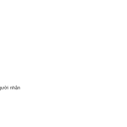
gười nhận