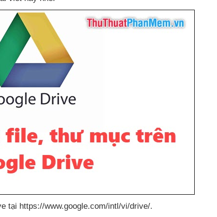
e tại https://www.google.com/intl/vi/drive/.