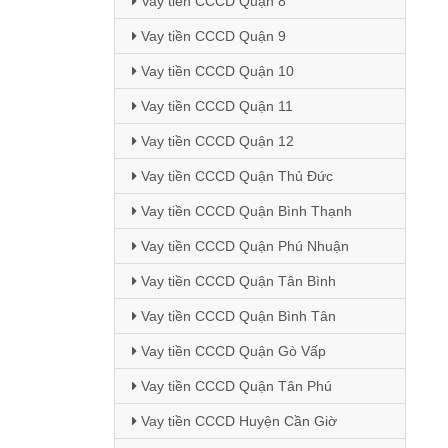
Vay tiền CCCD Quận 8
Vay tiền CCCD Quận 9
Vay tiền CCCD Quận 10
Vay tiền CCCD Quận 11
Vay tiền CCCD Quận 12
Vay tiền CCCD Quận Thủ Đức
Vay tiền CCCD Quận Bình Thạnh
Vay tiền CCCD Quận Phú Nhuận
Vay tiền CCCD Quận Tân Bình
Vay tiền CCCD Quận Bình Tân
Vay tiền CCCD Quận Gò Vấp
Vay tiền CCCD Quận Tân Phú
Vay tiền CCCD Huyện Cần Giờ