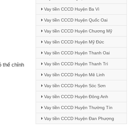
Vay tiền CCCD Huyện Ba Vì
Vay tiền CCCD Huyện Quốc Oai
Vay tiền CCCD Huyện Chương Mỹ
Vay tiền CCCD Huyện Mỹ Đức
Vay tiền CCCD Huyện Thanh Oai
Vay tiền CCCD Huyện Thanh Trì
ó thể chỉnh
Vay tiền CCCD Huyện Mê Linh
Vay tiền CCCD Huyện Sóc Sơn
Vay tiền CCCD Huyện Đông Anh
Vay tiền CCCD Huyện Thường Tín
Vay tiền CCCD Huyện Đan Phượng