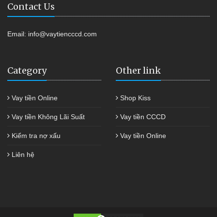
Contact Us
Email:
info@vaytiencccd.com
Category
Other link
Vay tiền Online
Shop Kiss
Vay tiền Không Lãi Suất
Vay tiền CCCD
Kiểm tra nợ xấu
Vay tiền Online
Liên hệ