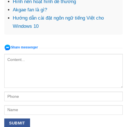
Hình nền hoạt hình dễ thương
Akgae fan là gì?
Hướng dẫn cài đặt ngôn ngữ tiếng Việt cho
Windows 10