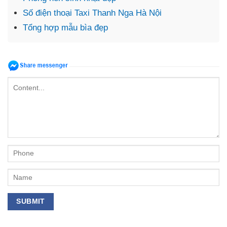
Số điện thoại Taxi Thanh Nga Hà Nội
Tổng hợp mẫu bìa đẹp