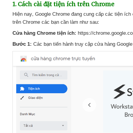
1
. Cách cài đặt tiện ích trên Chrome
Hiện nay
, Google Chrome đang cung cấp
các tiện ích
trên Chrome
các bạn cần làm
như sau:
Cửa hàng Chrome tiện ích:
https://chrome.google.c
Bước 1:
Các bạn tiến hành truy cập cửa hàng Googl