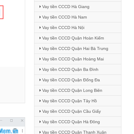
Vay tiền CCCD Hà Giang
Vay tiền CCCD Hà Nam
Vay tiền CCCD Hà Nội
Vay tiền CCCD Quận Hoàn Kiếm
Vay tiền CCCD Quận Hai Bà Trưng
Vay tiền CCCD Quận Hoàng Mai
Vay tiền CCCD Quận Ba Đình
Vay tiền CCCD Quận Đống Đa
Vay tiền CCCD Quận Long Biên
Vay tiền CCCD Quận Tây Hồ
Vay tiền CCCD Quận Cầu Giấy
Vay tiền CCCD Quận Hà Đông
Vay tiền CCCD Quận Thanh Xuân