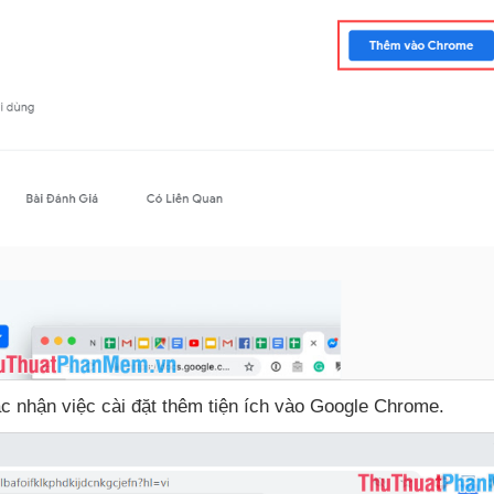
c nhận việc cài đặt thêm tiện ích vào Google Chrome.