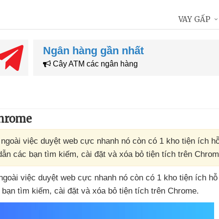
VAY GẤP
Ngân hàng gần nhất
Cây ATM các ngân hàng
Chrome
 ngoài việc duyệt web cực nhanh nó còn có 1 kho tiện ích hỗ
ẫn các bạn tìm kiếm, cài đặt và xóa bỏ tiện tích trên Chrom
 ngoài việc duyệt web cực nhanh nó còn có 1 kho tiện ích hỗ
 bạn tìm kiếm
, cài đặt
và xóa bỏ tiện tích trên Chrome.