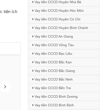
Vay tiền CCCD Huyện Nhà Bè
Vay tiền CCCD Huyện Hóc Môn
c tiện ích
Vay tiền CCCD Huyện Củ Chi
Vay tiền CCCD Huyện Bình Chánh
Vay tiền CCCD An Giang
Vay tiền CCCD Vũng Tàu
Vay tiền CCCD Bạc Liêu
Vay tiền CCCD Bắc Kạn
Vay tiền CCCD Bắc Giang
Vay tiền CCCD Bắc Ninh
Vay tiền CCCD Bến Tre
Vay tiền CCCD Bình Dương
Vay tiền CCCD Bình Định