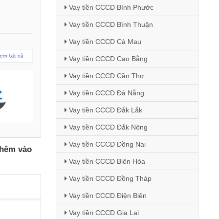
Vay tiền CCCD Bình Phước
Vay tiền CCCD Bình Thuận
Vay tiền CCCD Cà Mau
Vay tiền CCCD Cao Bằng
Vay tiền CCCD Cần Thơ
Vay tiền CCCD Đà Nẵng
Vay tiền CCCD Đắk Lắk
Vay tiền CCCD Đắk Nông
Vay tiền CCCD Đồng Nai
hêm vào
Vay tiền CCCD Biên Hòa
Vay tiền CCCD Đồng Tháp
Vay tiền CCCD Điện Biên
Vay tiền CCCD Gia Lai