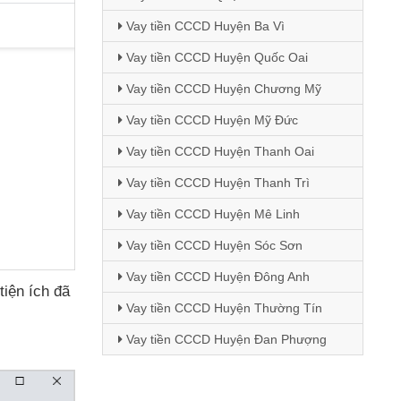
Vay tiền CCCD Huyện Ba Vì
Vay tiền CCCD Huyện Quốc Oai
Vay tiền CCCD Huyện Chương Mỹ
Vay tiền CCCD Huyện Mỹ Đức
Vay tiền CCCD Huyện Thanh Oai
Vay tiền CCCD Huyện Thanh Trì
Vay tiền CCCD Huyện Mê Linh
Vay tiền CCCD Huyện Sóc Sơn
Vay tiền CCCD Huyện Đông Anh
tiện ích
đã
Vay tiền CCCD Huyện Thường Tín
Vay tiền CCCD Huyện Đan Phượng