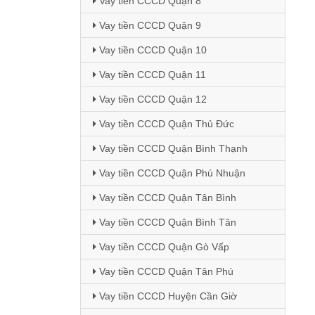
Vay tiền CCCD Quận 8
Vay tiền CCCD Quận 9
Vay tiền CCCD Quận 10
Vay tiền CCCD Quận 11
Vay tiền CCCD Quận 12
Vay tiền CCCD Quận Thủ Đức
Vay tiền CCCD Quận Bình Thạnh
Vay tiền CCCD Quận Phú Nhuận
Vay tiền CCCD Quận Tân Bình
Vay tiền CCCD Quận Bình Tân
Vay tiền CCCD Quận Gò Vấp
Vay tiền CCCD Quận Tân Phú
Vay tiền CCCD Huyện Cần Giờ