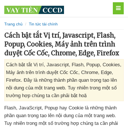
MEN
Trang chủ
Tin tức tài chính
Cách bật tắt Vị trí, Javascript, Flash,
Popup, Cookies, Máy ảnh trên trình
duyệt Cốc Cốc, Chrome, Edge, Firefox
Cách bật tắt Vị trí, Javascript, Flash, Popup, Cookies,
Máy ảnh trên trình duyệt Cốc Cốc, Chrome, Edge,
Firefox. Đây là những thành phần quan trọng tạo lên
nội dung của một trang web. Tuy nhiên trong một số
trường hợp chúng ta cần phải bật hoặ
Flash
, JavaScript
, Popup hay Cookie là
những thành
phần quan trọng tạo lên nội dung
của một trang web
.
Tuy nhiên trong một số trường hợp chúng ta cần phải