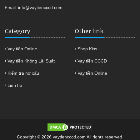
Email:
info@vaytiencccd.com
Category
Other link
Vay tiền Online
Shop Kiss
Vay tiền Không Lãi Suất
Vay tiền CCCD
Kiểm tra nợ xấu
Vay tiền Online
Liên hệ
Copyright © 2026 vaytiencccd.com All rights reserved.