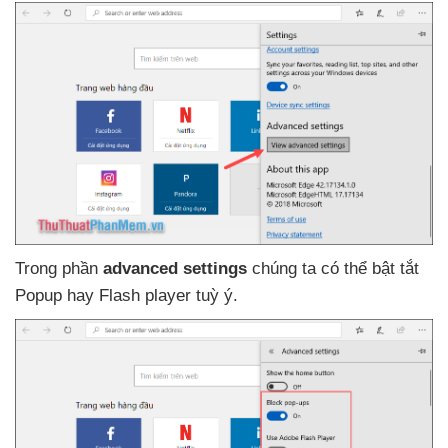
Trong phần
advanced settings
chúng ta
có thể bật tắt
Popup hay Flash player tuỳ ý.