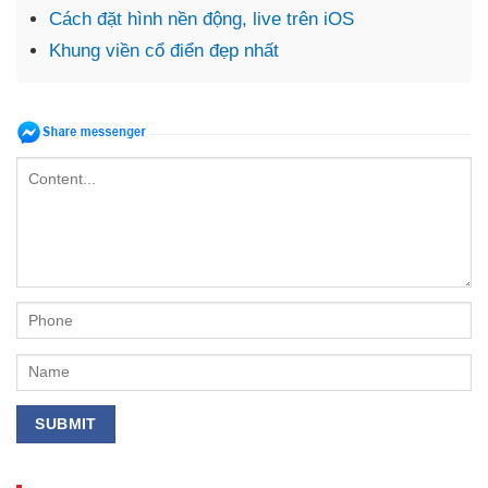
Cách đặt hình nền động, live trên iOS
Khung viền cổ điển đẹp nhất