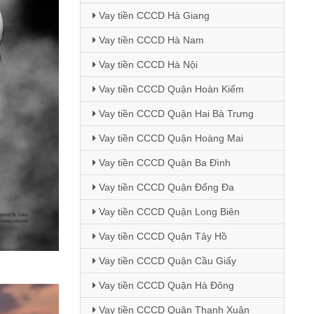
Vay tiền CCCD Hà Giang
Vay tiền CCCD Hà Nam
Vay tiền CCCD Hà Nội
Vay tiền CCCD Quận Hoàn Kiếm
Vay tiền CCCD Quận Hai Bà Trưng
Vay tiền CCCD Quận Hoàng Mai
Vay tiền CCCD Quận Ba Đình
Vay tiền CCCD Quận Đống Đa
Vay tiền CCCD Quận Long Biên
Vay tiền CCCD Quận Tây Hồ
Vay tiền CCCD Quận Cầu Giấy
Vay tiền CCCD Quận Hà Đông
Vay tiền CCCD Quận Thanh Xuân