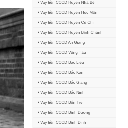
Vay tiền CCCD Huyện Nhà Bè
Vay tiền CCCD Huyện Hóc Môn
Vay tiền CCCD Huyện Củ Chi
Vay tiền CCCD Huyện Bình Chánh
Vay tiền CCCD An Giang
Vay tiền CCCD Vũng Tàu
Vay tiền CCCD Bạc Liêu
Vay tiền CCCD Bắc Kạn
Vay tiền CCCD Bắc Giang
Vay tiền CCCD Bắc Ninh
Vay tiền CCCD Bến Tre
Vay tiền CCCD Bình Dương
Vay tiền CCCD Bình Định