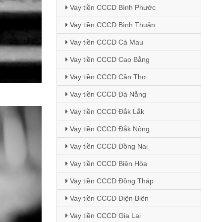
Vay tiền CCCD Bình Phước
Vay tiền CCCD Bình Thuận
Vay tiền CCCD Cà Mau
Vay tiền CCCD Cao Bằng
Vay tiền CCCD Cần Thơ
Vay tiền CCCD Đà Nẵng
Vay tiền CCCD Đắk Lắk
Vay tiền CCCD Đắk Nông
Vay tiền CCCD Đồng Nai
Vay tiền CCCD Biên Hòa
Vay tiền CCCD Đồng Tháp
Vay tiền CCCD Điện Biên
Vay tiền CCCD Gia Lai