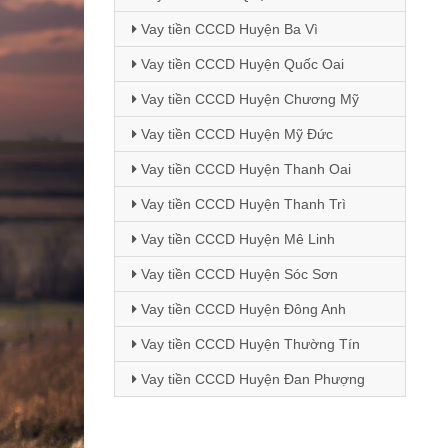
Vay tiền CCCD Huyện Ba Vì
Vay tiền CCCD Huyện Quốc Oai
Vay tiền CCCD Huyện Chương Mỹ
Vay tiền CCCD Huyện Mỹ Đức
Vay tiền CCCD Huyện Thanh Oai
Vay tiền CCCD Huyện Thanh Trì
Vay tiền CCCD Huyện Mê Linh
Vay tiền CCCD Huyện Sóc Sơn
Vay tiền CCCD Huyện Đông Anh
Vay tiền CCCD Huyện Thường Tín
Vay tiền CCCD Huyện Đan Phượng