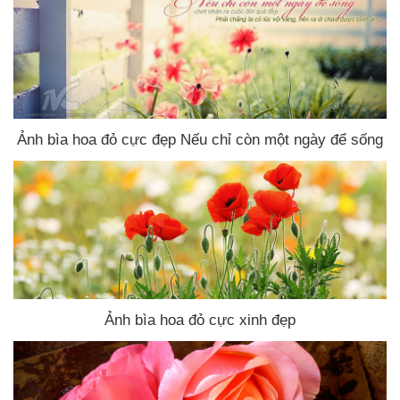
Ảnh bìa hoa đỏ cực đẹp
Nếu chỉ còn một ngày
để sống
Ảnh bìa hoa đỏ cực xinh đẹp