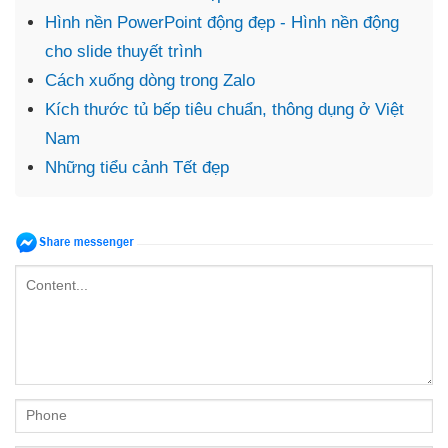
Hình nền PowerPoint động đẹp - Hình nền động
cho slide thuyết trình
Cách xuống dòng trong Zalo
Kích thước tủ bếp tiêu chuẩn, thông dụng ở Việt
Nam
Những tiểu cảnh Tết đẹp