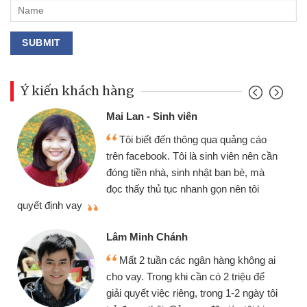
Ý kiến khách hàng
Mai Lan - Sinh viên
Tôi biết đến thông qua quảng cáo
trên facebook. Tôi là sinh viên nên cần
đóng tiền nhà, sinh nhật bạn bè, mà
đọc thấy thủ tục nhanh gọn nên tôi
quyết định vay
Lâm Minh Chánh
Mất 2 tuần các ngân hàng không ai
cho vay. Trong khi cần có 2 triệu để
giải quyết việc riêng, trong 1-2 ngày tôi