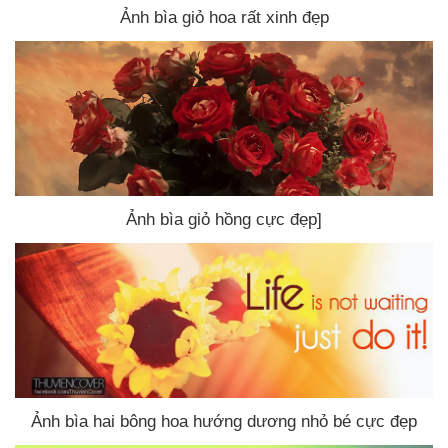
Ảnh bìa giỏ hoa
rất xinh đẹp
Ảnh bìa giỏ hồng cực đẹp]
Ảnh bìa hai bông hoa hướng dương nhỏ bé cực đẹp