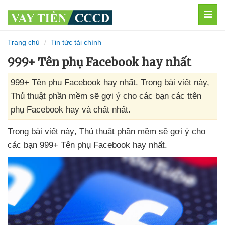
MEN
Trang chủ
Tin tức tài chính
999+ Tên phụ Facebook hay nhất
999+ Tên phụ Facebook hay nhất. Trong bài viết này,
Thủ thuật phần mềm sẽ gợi ý cho các bạn các ttên
phụ Facebook hay và chất nhất.
Trong bài viết này
, Thủ thuật phần mềm
sẽ gợi ý cho
các bạn 999+ Tên phụ Facebook hay nhất.