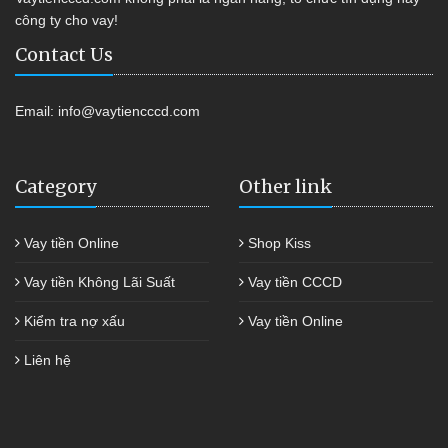
công ty cho vay!
Contact Us
Email:
info@vaytiencccd.com
Category
Other link
Vay tiền Online
Shop Kiss
Vay tiền Không Lãi Suất
Vay tiền CCCD
Kiểm tra nợ xấu
Vay tiền Online
Liên hệ