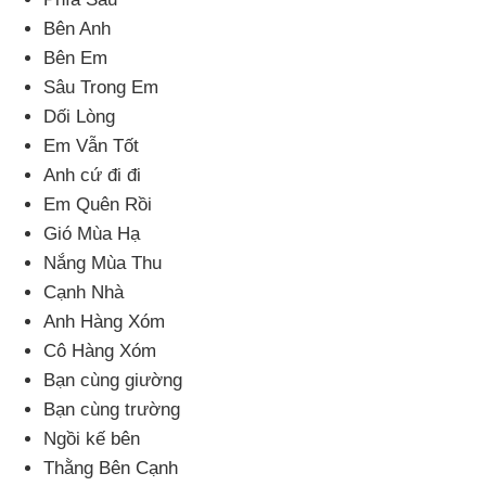
Bên Anh
Bên Em
Sâu Trong Em
Dối Lòng
Em Vẫn Tốt
Anh cứ đi đi
Em Quên Rồi
Gió Mùa Hạ
Nắng Mùa Thu
Cạnh Nhà
Anh Hàng Xóm
Cô Hàng Xóm
Bạn cùng giường
Bạn cùng trường
Ngồi kế bên
Thằng
Bên Cạnh