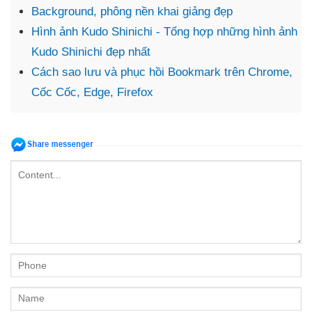
Background, phông nền khai giảng đẹp
Hình ảnh Kudo Shinichi - Tổng hợp những hình ảnh
Kudo Shinichi đẹp nhất
Cách sao lưu và phục hồi Bookmark trên Chrome,
Cốc Cốc, Edge, Firefox