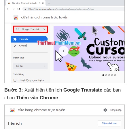
Bước 3:
Xuất hiện tiện ích
Google Translate
các bạn
chọn
Thêm vào Chrome
.