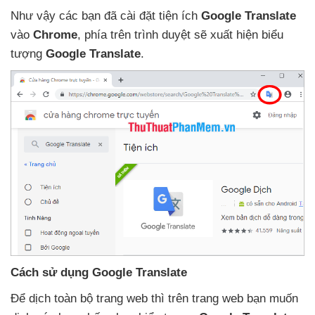
Như vậy
các bạn
đã cài đặt tiện ích
Google Translate
vào
Chrome
, phía trên trình duyệt
sẽ xuất hiện biểu
tượng
Google Translate
.
Cách sử dụng Google Translate
Để dịch toàn bộ trang web
thì trên trang web bạn muốn