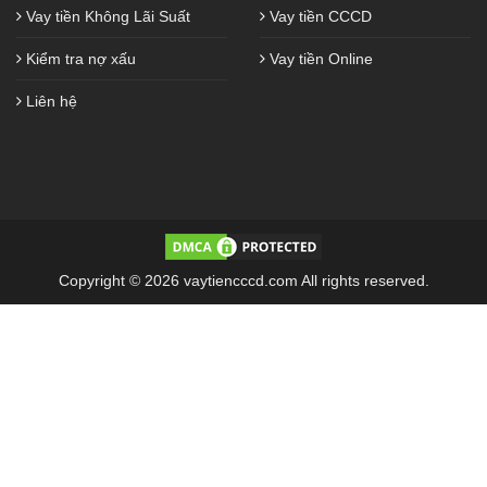
Vay tiền Không Lãi Suất
Vay tiền CCCD
Kiểm tra nợ xấu
Vay tiền Online
Liên hệ
Copyright © 2026 vaytiencccd.com All rights reserved.