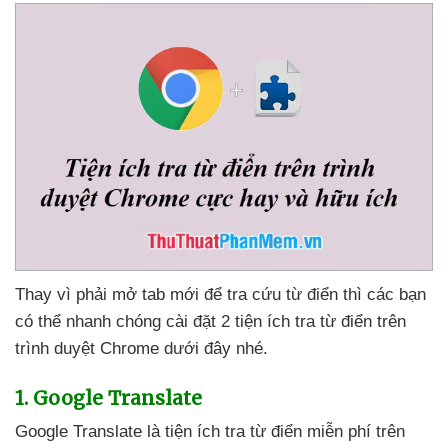
Thay vì phải mở tab mới
để tra cứu từ điển
thì
các bạn
có thể nhanh chóng cài đặt 2 tiện ích tra từ điển trên
trình duyệt Chrome
dưới đây
nhé
.
1. Google Translate
Google Translate là tiện ích tra từ điển miễn phí trên