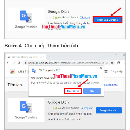
Bước 4:
Chọn tiếp
Thêm tiện ích
.