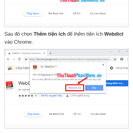
Sau đó chọn
Thêm tiện ích
để thêm tiện ích
Webdict
vào Chrome.