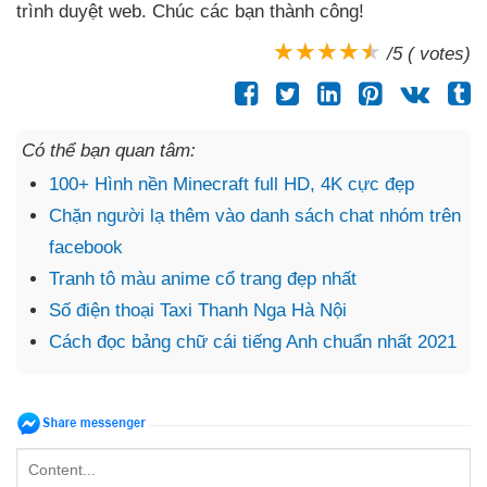
trình duyệt web
. Chúc
các bạn thành công!
/5 ( votes)
Có thể bạn quan tâm:
100+ Hình nền Minecraft full HD, 4K cực đẹp
Chặn người lạ thêm vào danh sách chat nhóm trên
facebook
Tranh tô màu anime cổ trang đẹp nhất
Số điện thoại Taxi Thanh Nga Hà Nội
Cách đọc bảng chữ cái tiếng Anh chuẩn nhất 2021