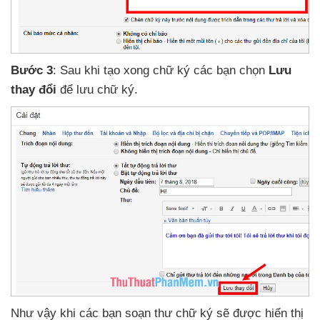
Bước 3
: Sau khi tạo xong chữ ký
các bạn chọn
Lưu
thay đổi
để lưu chữ ký.
Như vậy khi
các bạn soạn thư chữ ký
sẽ
được hiển thị