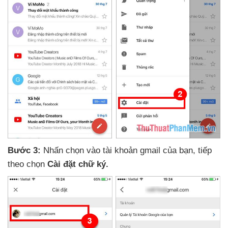
Bước 3:
Nhấn chọn vào tài khoản gmail
của bạn
,
tiếp
theo chọn
Cài đặt chữ ký.