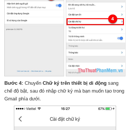
Bước 4:
Chuyển
Chữ ký
trên thiết bị di động
sang
chế độ bật
,
sau đó nhập chữ ký
mà bạn muốn tạo trong
Gmail phía dưới.