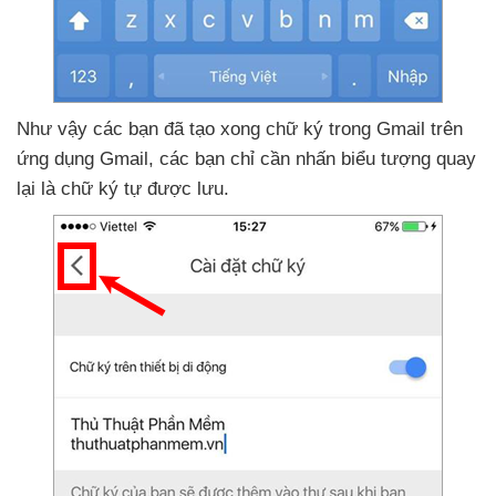
Như vậy
các bạn
đã tạo xong chữ ký trong Gmail trên
ứng dụng Gmail
,
các bạn chỉ cần nhấn biểu tượng quay
lại là chữ ký tự
được lưu.