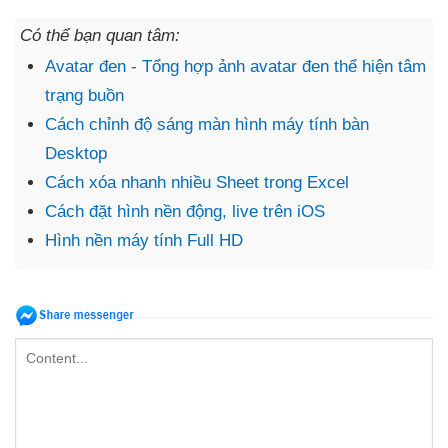
Có thể bạn quan tâm:
Avatar đen - Tổng hợp ảnh avatar đen thể hiện tâm
trạng buồn
Cách chỉnh độ sáng màn hình máy tính bàn
Desktop
Cách xóa nhanh nhiều Sheet trong Excel
Cách đặt hình nền động, live trên iOS
Hình nền máy tính Full HD