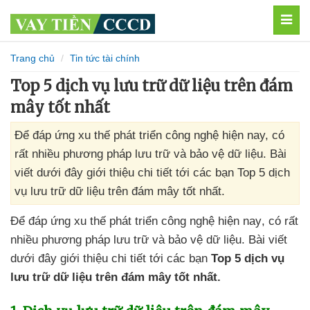
MEN
Trang chủ
Tin tức tài chính
Top 5 dịch vụ lưu trữ dữ liệu trên đám
mây tốt nhất
Để đáp ứng xu thế phát triển công nghệ hiện nay, có
rất nhiều phương pháp lưu trữ và bảo vệ dữ liệu. Bài
viết dưới đây giới thiệu chi tiết tới các bạn Top 5 dịch
vụ lưu trữ dữ liệu trên đám mây tốt nhất.
Để đáp ứng xu thế phát triển công nghệ
hiện nay
, có
rất
nhiều phương pháp lưu trữ
và bảo vệ dữ liệu
. Bài viết
dưới đây giới thiệu chi tiết tới
các bạn
Top 5 dịch vụ
lưu trữ dữ liệu trên đám mây tốt nhất.