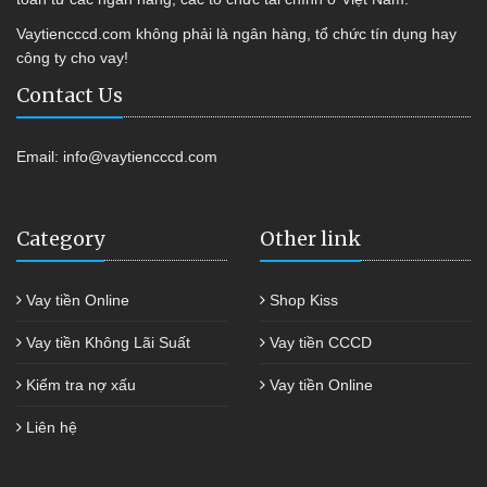
Vaytiencccd.com không phải là ngân hàng, tổ chức tín dụng hay
công ty cho vay!
Contact Us
Email:
info@vaytiencccd.com
Category
Other link
Vay tiền Online
Shop Kiss
Vay tiền Không Lãi Suất
Vay tiền CCCD
Kiểm tra nợ xấu
Vay tiền Online
Liên hệ