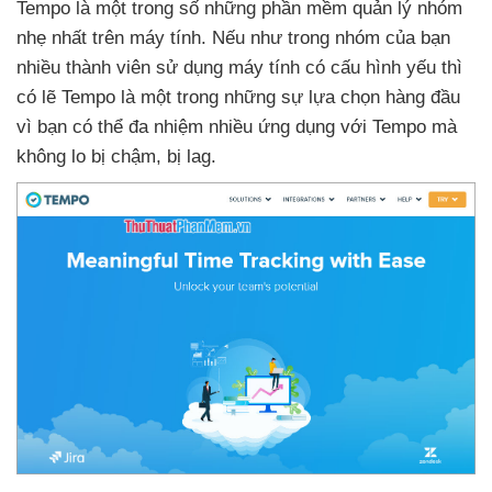
Tempo là một trong số
những phần mềm quản lý nhóm
nhẹ nhất trên máy tính
.
Nếu như trong nhóm
của bạn
nhiều thành viên sử dụng máy tính có cấu hình yếu
thì
có lẽ Tempo là một trong
những sự lựa chọn hàng đầu
vì bạn có thể đa nhiệm nhiều ứng dụng
với Tempo
mà
không lo bị chậm
, bị lag.