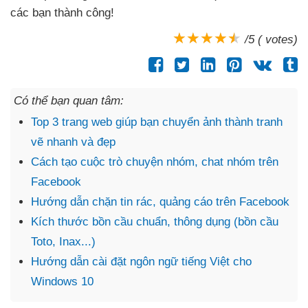
các bạn thành công!
/5 ( votes)
Có thể bạn quan tâm:
Top 3 trang web giúp bạn chuyển ảnh thành tranh
vẽ nhanh và đẹp
Cách tạo cuộc trò chuyện nhóm, chat nhóm trên
Facebook
Hướng dẫn chặn tin rác, quảng cáo trên Facebook
Kích thước bồn cầu chuẩn, thông dụng (bồn cầu
Toto, Inax...)
Hướng dẫn cài đặt ngôn ngữ tiếng Việt cho
Windows 10