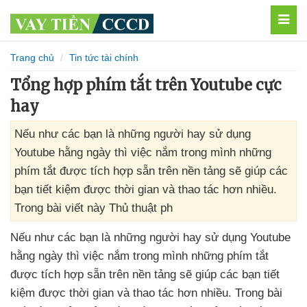
MEN
Trang chủ
Tin tức tài chính
Tổng hợp phím tắt trên Youtube cực
hay
Nếu như các bạn là những người hay sử dụng
Youtube hằng ngày thì việc nắm trong mình những
phím tắt được tích hợp sẵn trên nền tảng sẽ giúp các
bạn tiết kiệm được thời gian và thao tác hơn nhiều.
Trong bài viết này Thủ thuật ph
Nếu như
các bạn là
những người hay sử dụng Youtube
hằng ngày
thì việc nắm trong mình
những phím tắt
được tích hợp sẵn trên nền tảng
sẽ giúp
các bạn tiết
kiệm
được thời gian
và thao tác hơn nhiều
. Trong bài