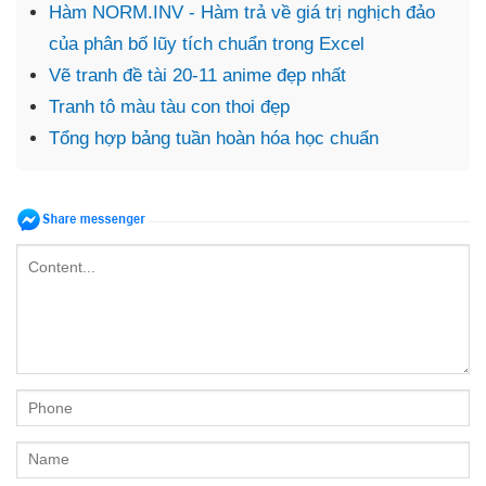
Hàm NORM.INV - Hàm trả về giá trị nghịch đảo
của phân bố lũy tích chuẩn trong Excel
Vẽ tranh đề tài 20-11 anime đẹp nhất
Tranh tô màu tàu con thoi đẹp
Tổng hợp bảng tuần hoàn hóa học chuẩn