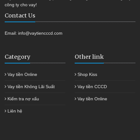
công ty cho vay!
Contact Us
Email:
info@vaytiencccd.com
Category
Other link
Vay tiền Online
Shop Kiss
Vay tiền Không Lãi Suất
Vay tiền CCCD
Kiểm tra nợ xấu
Vay tiền Online
Liên hệ