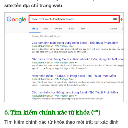
site:tên địa chỉ trang web
6
. Tìm kiếm chính xác từ khóa (“”)
Tìm kiếm chính xác từ khóa theo một trật tự xác định