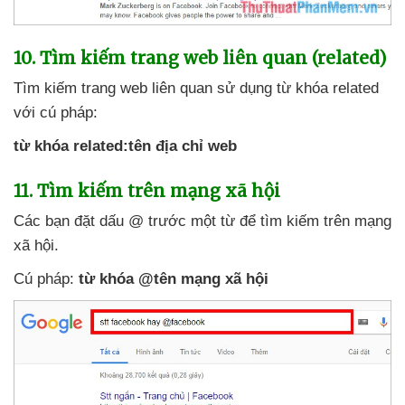
10
. Tìm kiếm trang web liên quan (related)
Tìm kiếm trang web liên quan sử dụng từ khóa related
với cú pháp:
từ khóa related:tên địa chỉ web
11
. Tìm kiếm trên mạng xã hội
Các bạn đặt dấu @ trước một từ
để tìm kiếm trên mạng
xã hội.
Cú pháp:
từ khóa @tên mạng xã hội