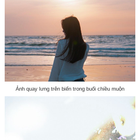
Ảnh quay lưng trên biển trong buổi chiều muộn