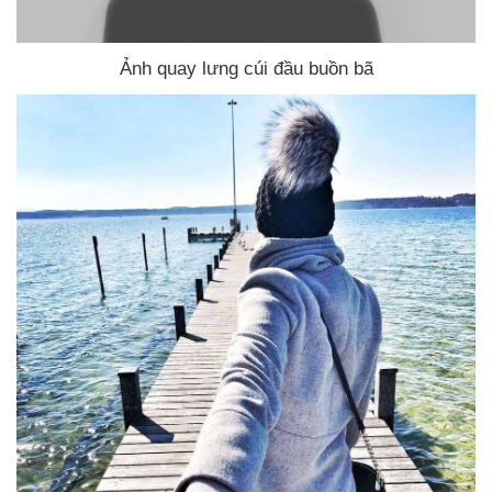
Ảnh quay lưng cúi đầu buồn bã