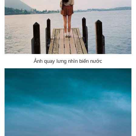
Ảnh quay lưng nhìn biển nước