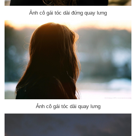
Ảnh cô gái tóc dài đứng quay lưng
Ảnh cô gái tóc dài quay lưng