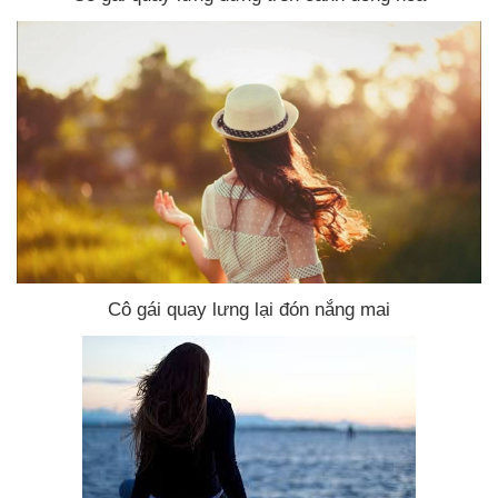
Cô gái quay lưng lại đón nắng mai