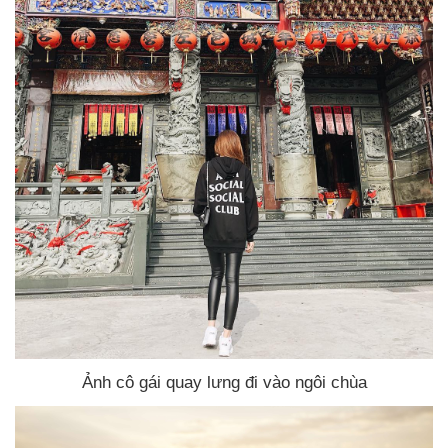
Ảnh cô gái quay lưng đi vào ngôi chùa