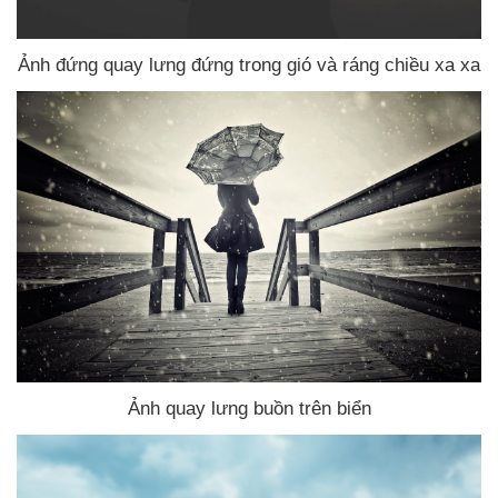
Ảnh đứng quay lưng đứng trong gió
và ráng chiều xa xa
Ảnh quay lưng buồn trên biển