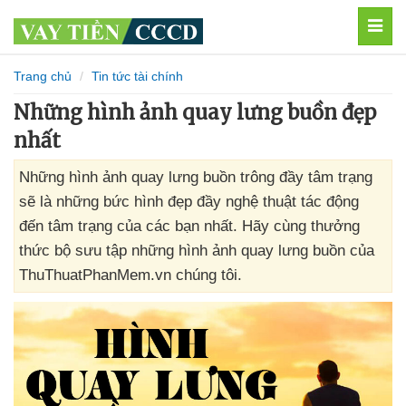
MEN
Trang chủ
Tin tức tài chính
Những hình ảnh quay lưng buồn đẹp
nhất
Những hình ảnh quay lưng buồn trông đầy tâm trạng
sẽ là những bức hình đẹp đầy nghệ thuật tác động
đến tâm trạng của các bạn nhất. Hãy cùng thưởng
thức bộ sưu tập những hình ảnh quay lưng buồn của
ThuThuatPhanMem.vn chúng tôi.