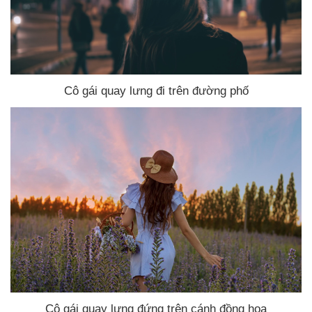
Cô gái quay lưng đi trên đường phố
Cô gái quay lưng đứng trên cánh đồng hoa