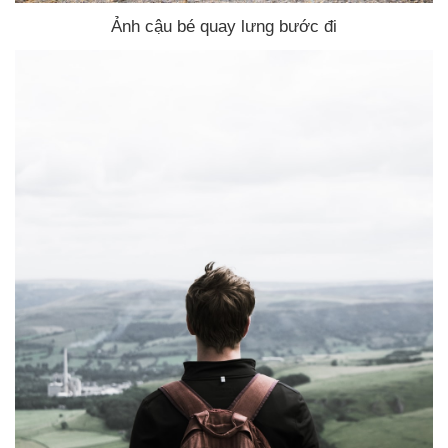
Ảnh cậu bé quay lưng bước đi