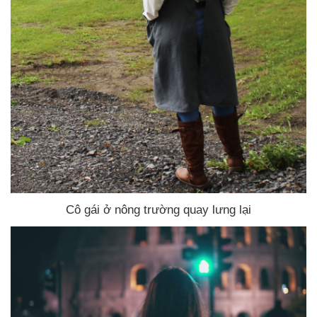
Cô gái ở nông trường quay lưng lại