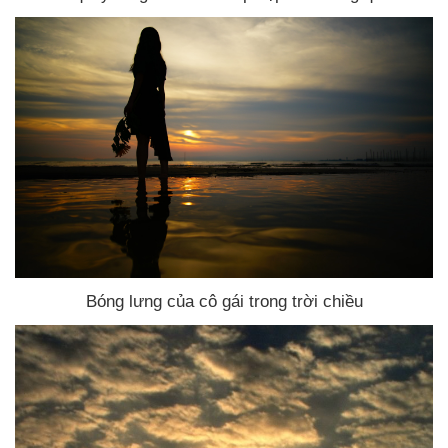
Bóng lưng
của cô gái trong trời chiều