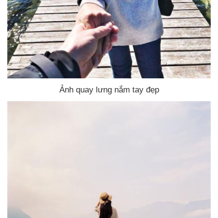
Ảnh quay lưng nắm tay đẹp