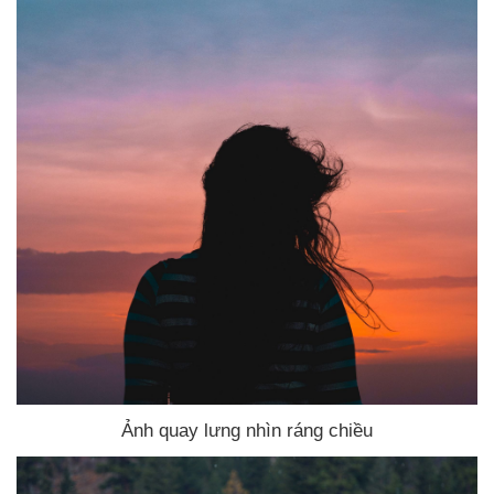
Ảnh quay lưng nhìn ráng chiều