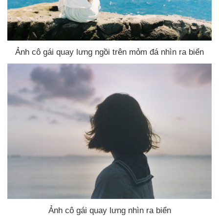
Ảnh cô gái quay lưng ngồi trên mỏm đá nhìn ra biển
Ảnh cô gái quay lưng nhìn ra biển