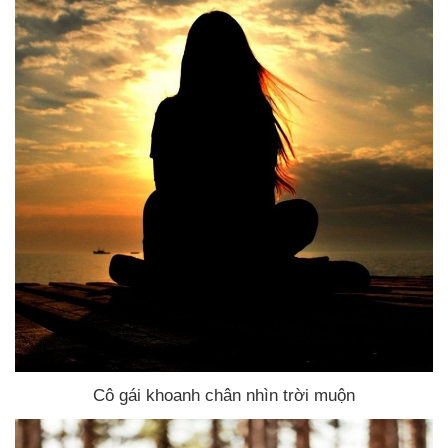
Cô gái khoanh chân nhìn trời muộn