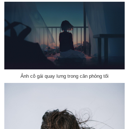
Ảnh cô gái quay lưng trong căn phòng tối