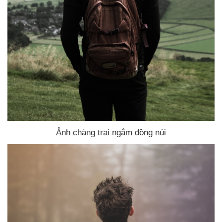
Ảnh chàng trai ngắm đồng núi