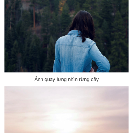
Ảnh quay lưng nhìn rừng cây