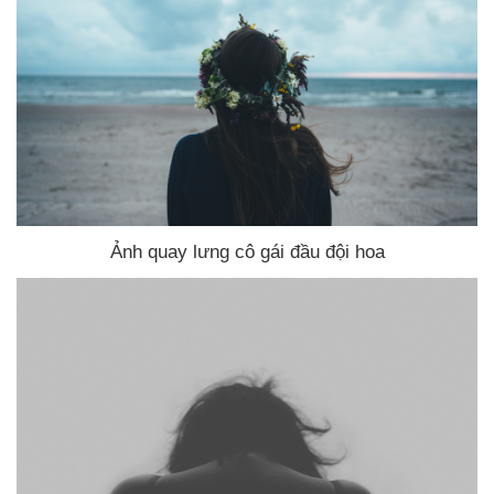
Ảnh quay lưng cô gái đầu đội hoa