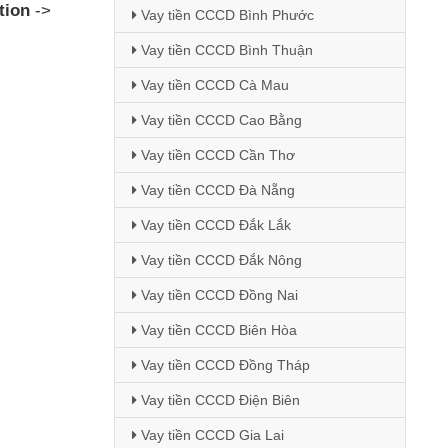
tion
->
Vay tiền CCCD Bình Phước
Vay tiền CCCD Bình Thuận
Vay tiền CCCD Cà Mau
Vay tiền CCCD Cao Bằng
Vay tiền CCCD Cần Thơ
Vay tiền CCCD Đà Nẵng
Vay tiền CCCD Đắk Lắk
Vay tiền CCCD Đắk Nông
Vay tiền CCCD Đồng Nai
Vay tiền CCCD Biên Hòa
Vay tiền CCCD Đồng Tháp
Vay tiền CCCD Điện Biên
Vay tiền CCCD Gia Lai