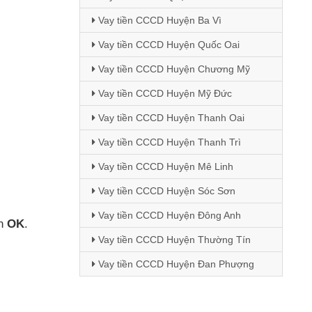
Vay tiền CCCD Huyện Ba Vì
Vay tiền CCCD Huyện Quốc Oai
Vay tiền CCCD Huyện Chương Mỹ
Vay tiền CCCD Huyện Mỹ Đức
Vay tiền CCCD Huyện Thanh Oai
Vay tiền CCCD Huyện Thanh Trì
Vay tiền CCCD Huyện Mê Linh
Vay tiền CCCD Huyện Sóc Sơn
Vay tiền CCCD Huyện Đông Anh
ấn
OK
.
Vay tiền CCCD Huyện Thường Tín
Vay tiền CCCD Huyện Đan Phượng