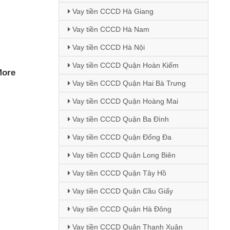
Vay tiền CCCD Hà Giang
Vay tiền CCCD Hà Nam
Vay tiền CCCD Hà Nội
Vay tiền CCCD Quận Hoàn Kiếm
ore
Vay tiền CCCD Quận Hai Bà Trưng
Vay tiền CCCD Quận Hoàng Mai
Vay tiền CCCD Quận Ba Đình
Vay tiền CCCD Quận Đống Đa
Vay tiền CCCD Quận Long Biên
Vay tiền CCCD Quận Tây Hồ
Vay tiền CCCD Quận Cầu Giấy
Vay tiền CCCD Quận Hà Đông
Vay tiền CCCD Quận Thanh Xuân