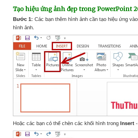
Tạo hiệu ứng ảnh đẹp trong PowerPoint 2
Bước 1:
Các bạn thêm hình ảnh cần tạo hiệu ứng vào
hình ảnh
.
Hoặc
các bạn
có thể chèn
các khối hình trong
Insert