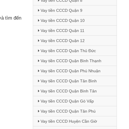
Vay tiền CCCD Quận 8
Vay tiền CCCD Quận 9
và tìm đến
Vay tiền CCCD Quận 10
Vay tiền CCCD Quận 11
Vay tiền CCCD Quận 12
Vay tiền CCCD Quận Thủ Đức
Vay tiền CCCD Quận Bình Thạnh
Vay tiền CCCD Quận Phú Nhuận
Vay tiền CCCD Quận Tân Bình
Vay tiền CCCD Quận Bình Tân
Vay tiền CCCD Quận Gò Vấp
Vay tiền CCCD Quận Tân Phú
Vay tiền CCCD Huyện Cần Giờ