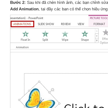
Bước 2:
Sau khi
đã chèn hình ảnh
,
các bạn chỉnh sửa
Add Animation
, tại đây
các bạn
có thể chọn hiệu ứng