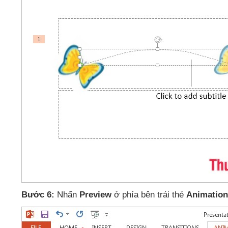
Bước 6:
Nhấn
Preview
ở phía bên trái thẻ
Animation