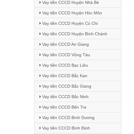
Vay tiền CCCD Huyện Nhà Bè
Vay tiền CCCD Huyện Hóc Môn
Vay tiền CCCD Huyện Củ Chi
Vay tiền CCCD Huyện Bình Chánh
Vay tiền CCCD An Giang
Vay tiền CCCD Vũng Tàu
Vay tiền CCCD Bạc Liêu
Vay tiền CCCD Bắc Kạn
Vay tiền CCCD Bắc Giang
Vay tiền CCCD Bắc Ninh
Vay tiền CCCD Bến Tre
Vay tiền CCCD Bình Dương
Vay tiền CCCD Bình Định