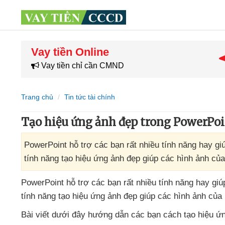
Vay tiền Online
Vay tiền chỉ cần CMND
Trang chủ
Tin tức tài chính
Tạo hiệu ứng ảnh đẹp trong PowerPo
PowerPoint hỗ trợ các bạn rất nhiều tính năng hay gi
tính năng tạo hiệu ứng ảnh đẹp giúp các hình ảnh củ
PowerPoint hỗ trợ
các bạn
rất nhiều tính năng hay giú
tính năng tạo hiệu ứng ảnh đẹp giúp
các hình ảnh
của
Bài viết
dưới đây hướng dẫn
các bạn cách tạo hiệu ứ