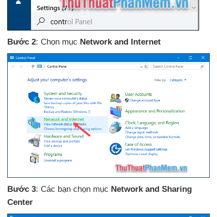
Bước 2
: Chọn mục
Network and Internet
Bước 3
: Các bạn chọn mục
Network and Sharing
Center