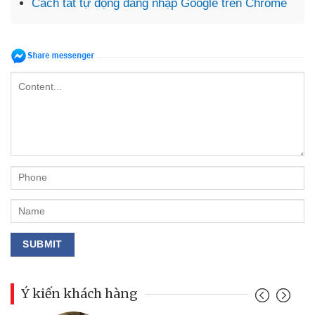
Cách tắt tự động đăng nhập Google trên Chrome
Ý kiến khách hàng