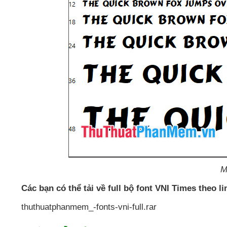
M
Các bạn
có thể tải về full bộ font VNI Times theo l
thuthuatphanmem_-fonts-vni-full.rar