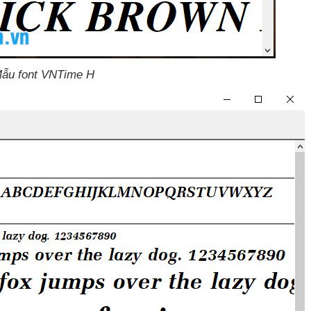
ẫu font VNTime H