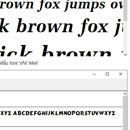
Mẫu font VNI Meli