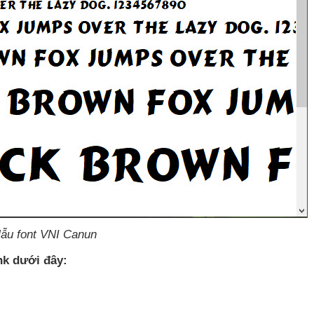
ẫu font VNI Canun
ink
dưới đây: