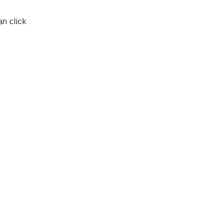
ạn click