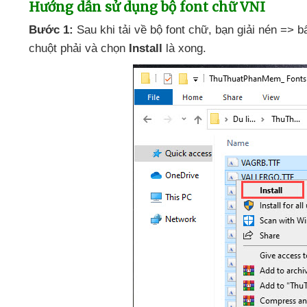
Hướng dẫn sử dụng bộ font chữ VNI
Bước 1:
Sau khi tải về bộ font chữ
, bạn giải nén => 
chuột phải
và chọn
Install
là xong.