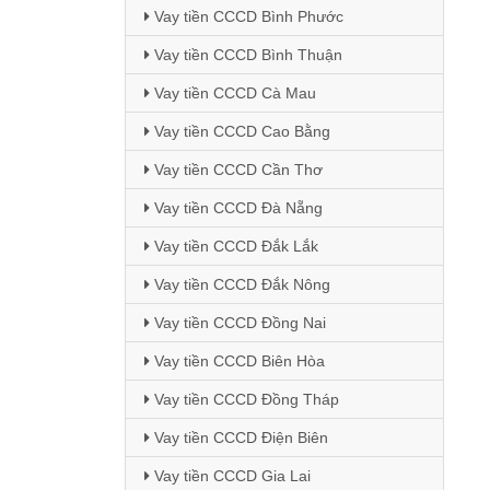
Vay tiền CCCD Bình Phước
Vay tiền CCCD Bình Thuận
Vay tiền CCCD Cà Mau
Vay tiền CCCD Cao Bằng
Vay tiền CCCD Cần Thơ
Vay tiền CCCD Đà Nẵng
Vay tiền CCCD Đắk Lắk
Vay tiền CCCD Đắk Nông
Vay tiền CCCD Đồng Nai
Vay tiền CCCD Biên Hòa
Vay tiền CCCD Đồng Tháp
Vay tiền CCCD Điện Biên
Vay tiền CCCD Gia Lai