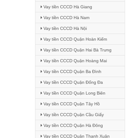
Vay tiền CCCD Hà Giang
Vay tiền CCCD Hà Nam
Vay tiền CCCD Hà Nội
Vay tiền CCCD Quận Hoàn Kiếm
Vay tiền CCCD Quận Hai Bà Trưng
Vay tiền CCCD Quận Hoàng Mai
Vay tiền CCCD Quận Ba Đình
Vay tiền CCCD Quận Đống Đa
Vay tiền CCCD Quận Long Biên
Vay tiền CCCD Quận Tây Hồ
Vay tiền CCCD Quận Cầu Giấy
Vay tiền CCCD Quận Hà Đông
Vay tiền CCCD Quận Thanh Xuân