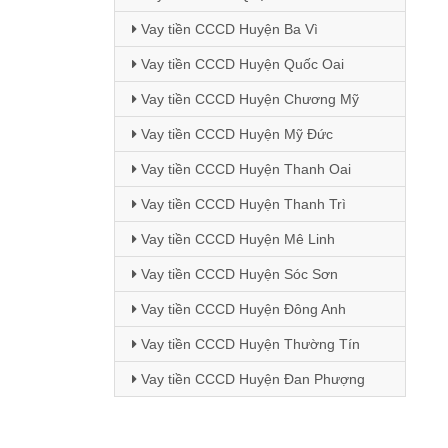
Vay tiền CCCD Huyện Ba Vì
Vay tiền CCCD Huyện Quốc Oai
Vay tiền CCCD Huyện Chương Mỹ
Vay tiền CCCD Huyện Mỹ Đức
Vay tiền CCCD Huyện Thanh Oai
Vay tiền CCCD Huyện Thanh Trì
Vay tiền CCCD Huyện Mê Linh
Vay tiền CCCD Huyện Sóc Sơn
Vay tiền CCCD Huyện Đông Anh
Vay tiền CCCD Huyện Thường Tín
Vay tiền CCCD Huyện Đan Phượng