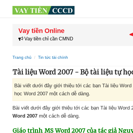
Vay tiền Online
Vay tiền chỉ cần CMND
Trang chủ
Tin tức tài chính
Tài liệu Word 2007 - Bộ tài liệu tự h
Bài viết dưới đây giới thiệu tới các bạn Tài liệu Wor
học Word 2007 một cách dễ dàng.
Bài viết
dưới đây giới thiệu tới
các bạn Tài liệu Word 
Word 2007
một cách dễ dàng.
Giáo trình MS Word 2007
của tác giả Ngu