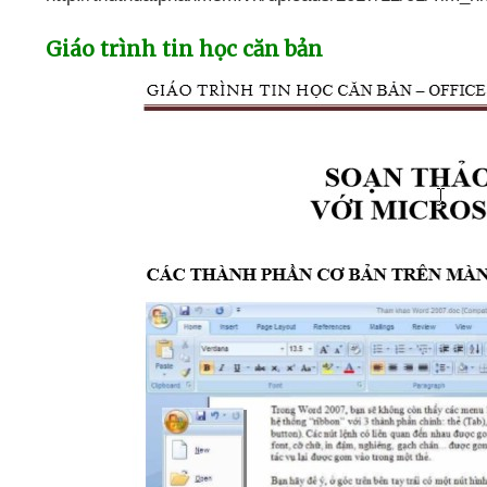
Giáo trình tin học căn bản