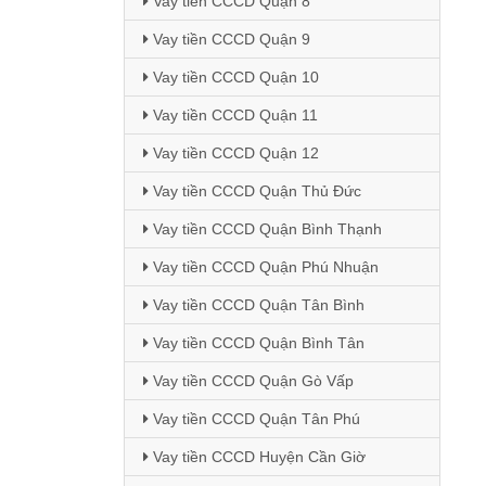
Vay tiền CCCD Quận 8
Vay tiền CCCD Quận 9
Vay tiền CCCD Quận 10
Vay tiền CCCD Quận 11
Vay tiền CCCD Quận 12
Vay tiền CCCD Quận Thủ Đức
Vay tiền CCCD Quận Bình Thạnh
Vay tiền CCCD Quận Phú Nhuận
Vay tiền CCCD Quận Tân Bình
Vay tiền CCCD Quận Bình Tân
Vay tiền CCCD Quận Gò Vấp
Vay tiền CCCD Quận Tân Phú
Vay tiền CCCD Huyện Cần Giờ