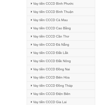
Vay tiền CCCD Bình Phước
Vay tiền CCCD Bình Thuận
Vay tiền CCCD Cà Mau
Vay tiền CCCD Cao Bằng
Vay tiền CCCD Cần Thơ
Vay tiền CCCD Đà Nẵng
Vay tiền CCCD Đắk Lắk
Vay tiền CCCD Đắk Nông
Vay tiền CCCD Đồng Nai
Vay tiền CCCD Biên Hòa
Vay tiền CCCD Đồng Tháp
Vay tiền CCCD Điện Biên
Vay tiền CCCD Gia Lai