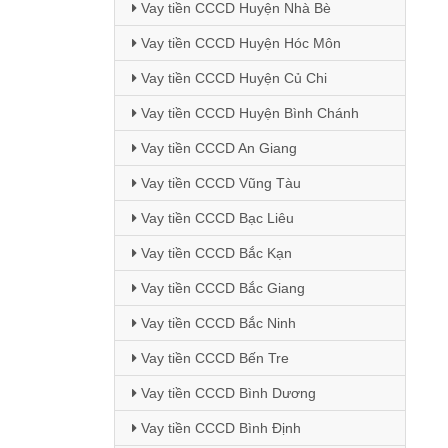
Vay tiền CCCD Huyện Nhà Bè
Vay tiền CCCD Huyện Hóc Môn
Vay tiền CCCD Huyện Củ Chi
Vay tiền CCCD Huyện Bình Chánh
Vay tiền CCCD An Giang
Vay tiền CCCD Vũng Tàu
Vay tiền CCCD Bạc Liêu
Vay tiền CCCD Bắc Kạn
Vay tiền CCCD Bắc Giang
Vay tiền CCCD Bắc Ninh
Vay tiền CCCD Bến Tre
Vay tiền CCCD Bình Dương
Vay tiền CCCD Bình Định