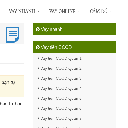
VAY NHANH
VAY ONLINE
CẦM ĐỒ
Vay nhanh
Vay tiền CCCD
Vay tiền CCCD Quận 1
Vay tiền CCCD Quận 2
Vay tiền CCCD Quận 3
p bạn tự
Vay tiền CCCD Quận 4
Vay tiền CCCD Quận 5
 bạn tự học
Vay tiền CCCD Quận 6
Vay tiền CCCD Quận 7