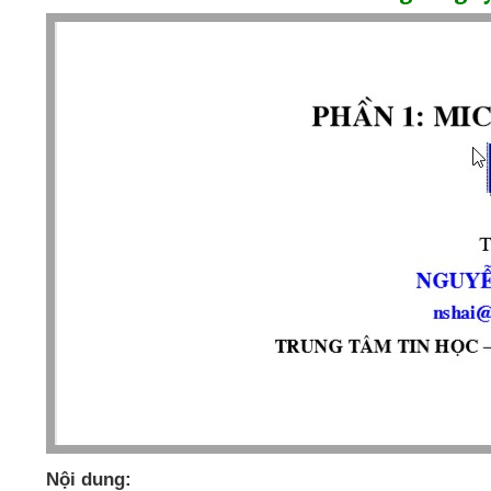
Nội dung: