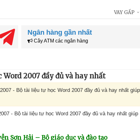
VAY GẤP
Ngân hàng gần nhất
Cây ATM các ngân hàng
ọc Word 2007 đầy đủ và hay nhất
d 2007 - Bộ tài liệu tự học Word 2007 đầy đủ và hay nhất giú
2007 - Bộ tài liệu tự học Word 2007 đầy đủ
và hay nhất giúp
yễn Sơn Hải – Bộ giáo dục
và đào tạo