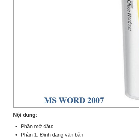
Nội dung:
Phần mở đầu:
Phần 1: Định dạng văn bản