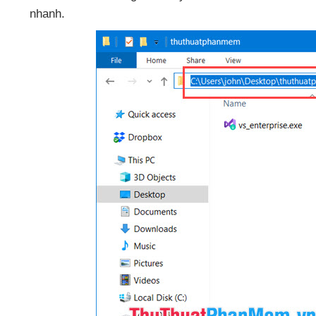
nhanh.