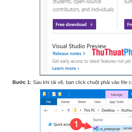
Bước 1:
Sau khi tải về
, bạn click chuột phải vào file 