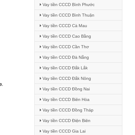
Vay tiền CCCD Bình Phước
Vay tiền CCCD Bình Thuận
Vay tiền CCCD Cà Mau
Vay tiền CCCD Cao Bằng
Vay tiền CCCD Cần Thơ
Vay tiền CCCD Đà Nẵng
Vay tiền CCCD Đắk Lắk
Vay tiền CCCD Đắk Nông
e
.
Vay tiền CCCD Đồng Nai
Vay tiền CCCD Biên Hòa
Vay tiền CCCD Đồng Tháp
Vay tiền CCCD Điện Biên
Vay tiền CCCD Gia Lai