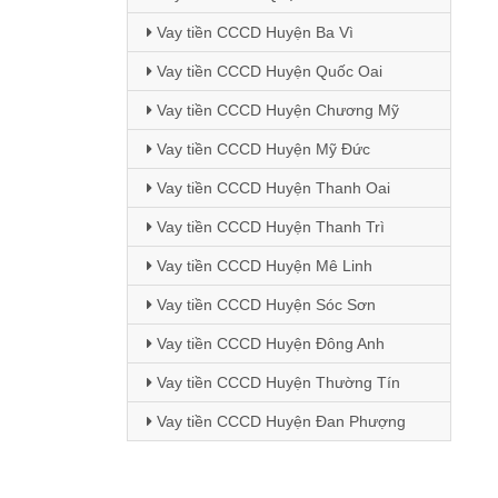
Vay tiền CCCD Huyện Ba Vì
Vay tiền CCCD Huyện Quốc Oai
Vay tiền CCCD Huyện Chương Mỹ
Vay tiền CCCD Huyện Mỹ Đức
Vay tiền CCCD Huyện Thanh Oai
Vay tiền CCCD Huyện Thanh Trì
Vay tiền CCCD Huyện Mê Linh
Vay tiền CCCD Huyện Sóc Sơn
Vay tiền CCCD Huyện Đông Anh
Vay tiền CCCD Huyện Thường Tín
Vay tiền CCCD Huyện Đan Phượng