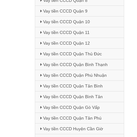
Vay tiền CCCD Quận 8
Vay tiền CCCD Quận 9
Vay tiền CCCD Quận 10
Vay tiền CCCD Quận 11
Vay tiền CCCD Quận 12
Vay tiền CCCD Quận Thủ Đức
Vay tiền CCCD Quận Bình Thạnh
Vay tiền CCCD Quận Phú Nhuận
Vay tiền CCCD Quận Tân Bình
Vay tiền CCCD Quận Bình Tân
Vay tiền CCCD Quận Gò Vấp
Vay tiền CCCD Quận Tân Phú
Vay tiền CCCD Huyện Cần Giờ