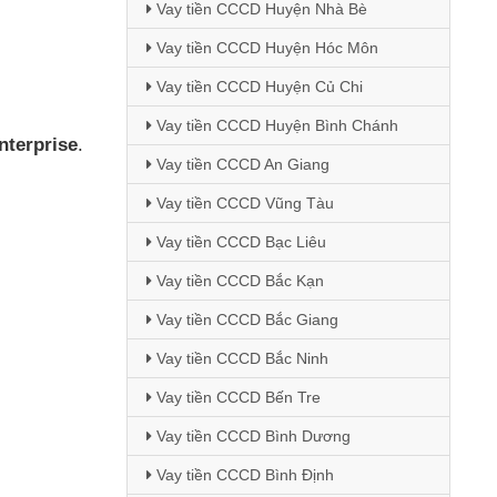
Vay tiền CCCD Huyện Nhà Bè
Vay tiền CCCD Huyện Hóc Môn
Vay tiền CCCD Huyện Củ Chi
Vay tiền CCCD Huyện Bình Chánh
nterprise
.
Vay tiền CCCD An Giang
Vay tiền CCCD Vũng Tàu
Vay tiền CCCD Bạc Liêu
Vay tiền CCCD Bắc Kạn
Vay tiền CCCD Bắc Giang
Vay tiền CCCD Bắc Ninh
Vay tiền CCCD Bến Tre
Vay tiền CCCD Bình Dương
Vay tiền CCCD Bình Định