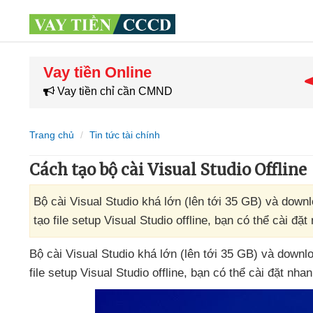
Vay tiền Online
Vay tiền chỉ cần CMND
Trang chủ
Tin tức tài chính
Cách tạo bộ cài Visual Studio Offline
Bộ cài Visual Studio khá lớn (lên tới 35 GB) và dow
tạo file setup Visual Studio offline, bạn có thể cài 
Bộ cài Visual Studio
khá lớn (lên tới 35 GB)
và downlo
file setup Visual Studio offline
, bạn
có thể cài đặt nha