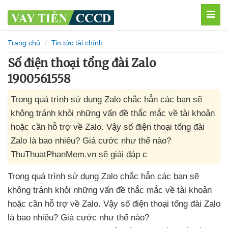
MEN
Trang chủ
Tin tức tài chính
Số điện thoại tổng đài Zalo
1900561558
Trong quá trình sử dụng Zalo chắc hẳn các bạn sẽ
không tránh khỏi những vấn đề thắc mắc về tài khoản
hoặc cần hỗ trợ về Zalo. Vậy số điện thoại tổng đài
Zalo là bao nhiêu? Giá cước như thế nào?
ThuThuatPhanMem.vn sẽ giải đáp c
Trong
quá trình sử dụng Zalo chắc hẳn
các bạn
sẽ
không tránh khỏi
những vấn đề thắc mắc về tài khoản
hoặc cần hỗ trợ về Zalo
. Vậy số điện thoại tổng đài Zalo
là bao nhiêu
? Giá cước như thế nào
?