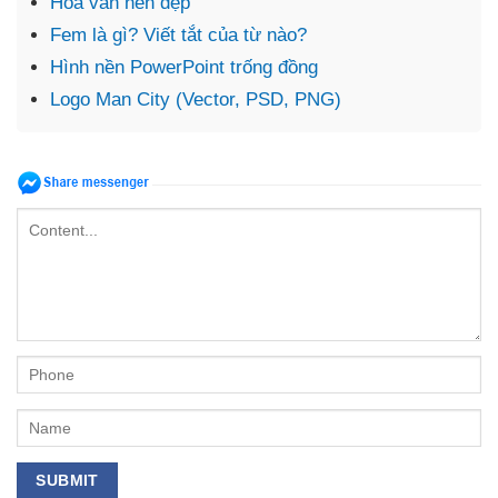
Hoa văn nền đẹp
Fem là gì? Viết tắt của từ nào?
Hình nền PowerPoint trống đồng
Logo Man City (Vector, PSD, PNG)