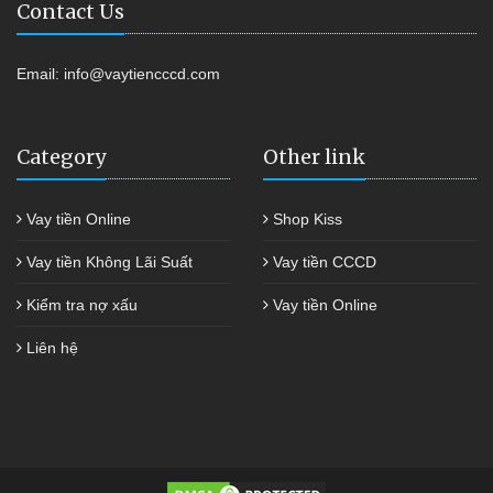
Contact Us
Email:
info@vaytiencccd.com
Category
Other link
Vay tiền Online
Shop Kiss
Vay tiền Không Lãi Suất
Vay tiền CCCD
Kiểm tra nợ xấu
Vay tiền Online
Liên hệ