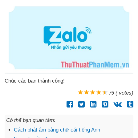
Chúc
các bạn thành công!
/5 ( votes)
Có thể bạn quan tâm:
Cách phát âm bảng chữ cái tiếng Anh