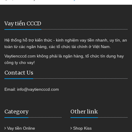
Vay tiền CCCD
Hệ thống hỗ trợ kiến thức - kinh nghiệm vay tiền nhanh, uy tín, an
toàn từ các ngân hàng, các tổ chức tài chính ở Việt Nam.
Vaytiencccd.com không phải là ngân hàng, tổ chức tín dụng hay
công ty cho vay!
Contact Us
Email:
info@vaytiencccd.com
Category
Other link
Vay tiền Online
Shop Kiss