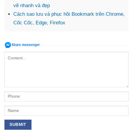
vẽ nhanh và đẹp
Cách sao lưu và phục hồi Bookmark trên Chrome,
Cốc Cốc, Edge, Firefox