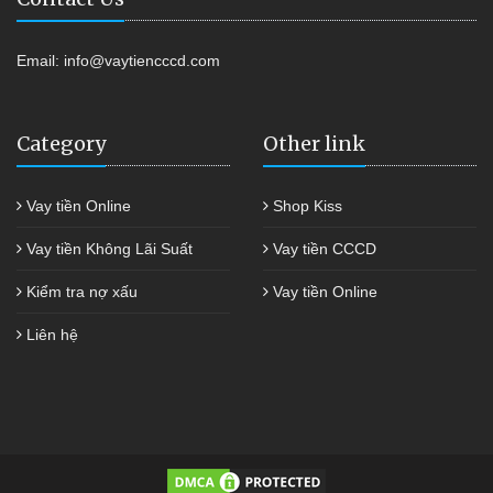
Email:
info@vaytiencccd.com
Category
Other link
Vay tiền Online
Shop Kiss
Vay tiền Không Lãi Suất
Vay tiền CCCD
Kiểm tra nợ xấu
Vay tiền Online
Liên hệ