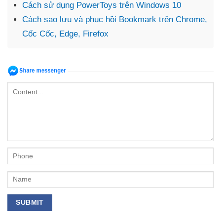
Cách sử dụng PowerToys trên Windows 10
Cách sao lưu và phục hồi Bookmark trên Chrome,
Cốc Cốc, Edge, Firefox