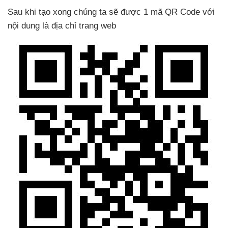
Sau khi tạo xong chúng ta
sẽ
được 1 mã QR Code
với
nội dung là địa chỉ trang web