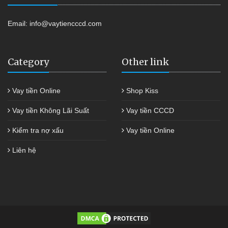
Email:
info@vaytiencccd.com
Category
Other link
Vay tiền Online
Shop Kiss
Vay tiền Không Lãi Suất
Vay tiền CCCD
Kiểm tra nợ xấu
Vay tiền Online
Liên hệ