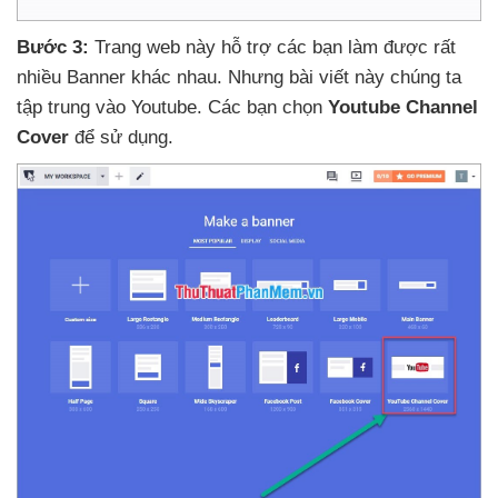
Bước 3:
Trang web này hỗ trợ
các bạn làm
được
rất
nhiều Banner khác nhau
. Nhưng bài viết này chúng ta
tập trung vào Youtube
. Các bạn chọn
Youtube Channel
Cover
để sử dụng.