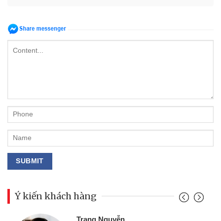
Ý kiến khách hàng
Đoàn Hữu Cảnh