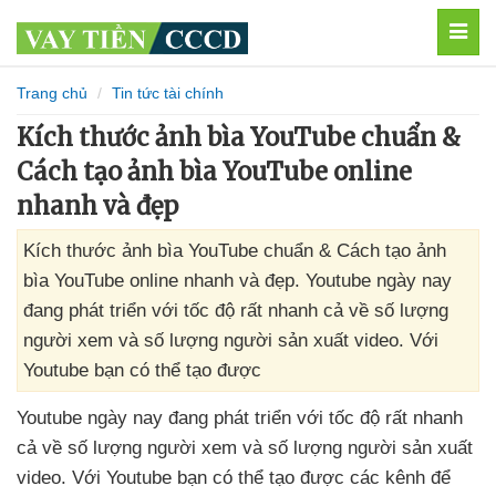
MEN
Trang chủ
Tin tức tài chính
Kích thước ảnh bìa YouTube chuẩn &
Cách tạo ảnh bìa YouTube online
nhanh và đẹp
Kích thước ảnh bìa YouTube chuẩn & Cách tạo ảnh
bìa YouTube online nhanh và đẹp. Youtube ngày nay
đang phát triển với tốc độ rất nhanh cả về số lượng
người xem và số lượng người sản xuất video. Với
Youtube bạn có thể tạo được
Youtube ngày nay đang phát triển
với tốc độ
rất nhanh
cả về số lượng người xem
và số lượng người sản xuất
video
. Với Youtube bạn
có thể tạo
được
các kênh
để