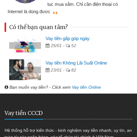
đã giải quyết được công việc của
có
mình nhanh chóng
Có thể bạn quan tâm?
Vay tiền gấp góp ngày
25/01 -
52
Vay tiền Không Lãi Suất Online
23/01 -
82
Bạn muốn vay tiền? - Click xem
Vay tiền Online
Vay tiền CCCD
Hệ thống hỗ trợ kiến thức - kinh nghiệm vay tiền nhanh, uy tín, an
toàn từ các ngân hàng, các tổ chức tài chính ở Việt Nam.