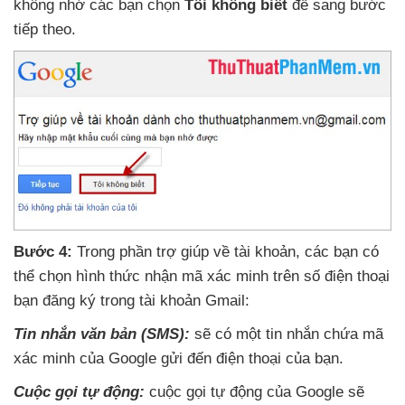
không nhớ
các bạn chọn
Tôi không biết
để sang bước
tiếp theo
.
Bước 4:
Trong phần trợ giúp về tài khoản
,
các bạn
có
thể chọn hình thức nhận mã xác minh trên số điện thoại
bạn đăng ký trong tài khoản Gmail:
Tin nhắn văn bản (SMS):
sẽ có một tin nhắn chứa mã
xác minh
của Google gửi đến điện thoại
của bạn
.
Cuộc gọi tự động:
cuộc gọi tự động
của Google
sẽ