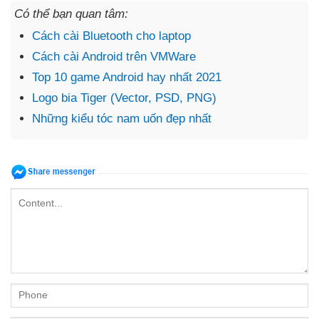
Có thể bạn quan tâm:
Cách cài Bluetooth cho laptop
Cách cài Android trên VMWare
Top 10 game Android hay nhất 2021
Logo bia Tiger (Vector, PSD, PNG)
Những kiểu tóc nam uốn đẹp nhất