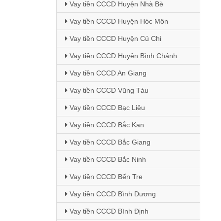
Vay tiền CCCD Huyện Nhà Bè
Vay tiền CCCD Huyện Hóc Môn
Vay tiền CCCD Huyện Củ Chi
Vay tiền CCCD Huyện Bình Chánh
Vay tiền CCCD An Giang
Vay tiền CCCD Vũng Tàu
Vay tiền CCCD Bạc Liêu
Vay tiền CCCD Bắc Kạn
Vay tiền CCCD Bắc Giang
Vay tiền CCCD Bắc Ninh
Vay tiền CCCD Bến Tre
Vay tiền CCCD Bình Dương
Vay tiền CCCD Bình Định