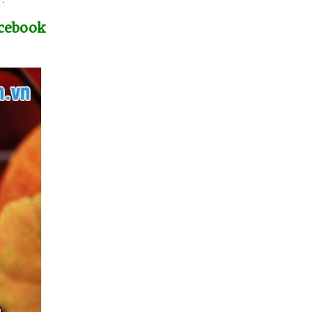
acebook