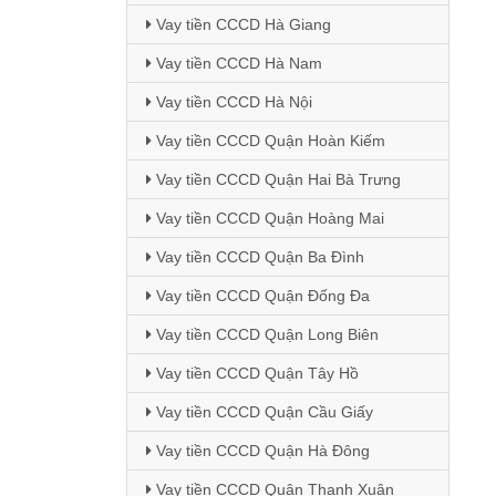
Vay tiền CCCD Hà Giang
Vay tiền CCCD Hà Nam
Vay tiền CCCD Hà Nội
Vay tiền CCCD Quận Hoàn Kiếm
Vay tiền CCCD Quận Hai Bà Trưng
Vay tiền CCCD Quận Hoàng Mai
Vay tiền CCCD Quận Ba Đình
Vay tiền CCCD Quận Đống Đa
Vay tiền CCCD Quận Long Biên
Vay tiền CCCD Quận Tây Hồ
Vay tiền CCCD Quận Cầu Giấy
Vay tiền CCCD Quận Hà Đông
Vay tiền CCCD Quận Thanh Xuân