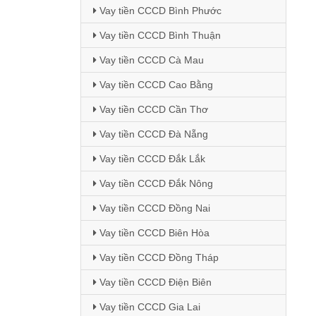
Vay tiền CCCD Bình Phước
Vay tiền CCCD Bình Thuận
Vay tiền CCCD Cà Mau
Vay tiền CCCD Cao Bằng
Vay tiền CCCD Cần Thơ
Vay tiền CCCD Đà Nẵng
Vay tiền CCCD Đắk Lắk
Vay tiền CCCD Đắk Nông
Vay tiền CCCD Đồng Nai
Vay tiền CCCD Biên Hòa
Vay tiền CCCD Đồng Tháp
Vay tiền CCCD Điện Biên
Vay tiền CCCD Gia Lai