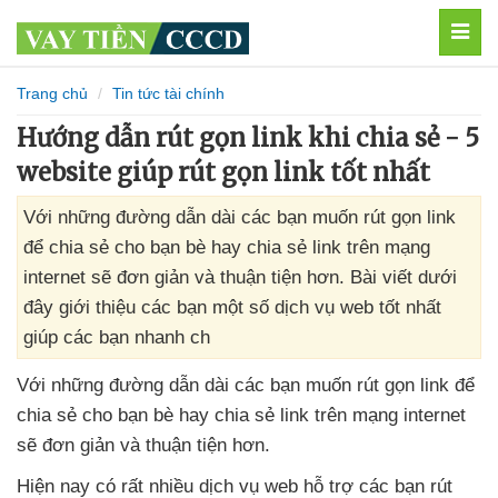
MEN
Trang chủ
Tin tức tài chính
Hướng dẫn rút gọn link khi chia sẻ - 5
website giúp rút gọn link tốt nhất
Với những đường dẫn dài các bạn muốn rút gọn link
để chia sẻ cho bạn bè hay chia sẻ link trên mạng
internet sẽ đơn giản và thuận tiện hơn. Bài viết dưới
đây giới thiệu các bạn một số dịch vụ web tốt nhất
giúp các bạn nhanh ch
Với
những đường dẫn dài
các bạn muốn rút gọn link
để
chia sẻ cho bạn bè hay chia sẻ link trên mạng internet
sẽ đơn giản
và thuận tiện hơn
.
Hiện nay có
rất nhiều dịch vụ web hỗ trợ
các bạn rút