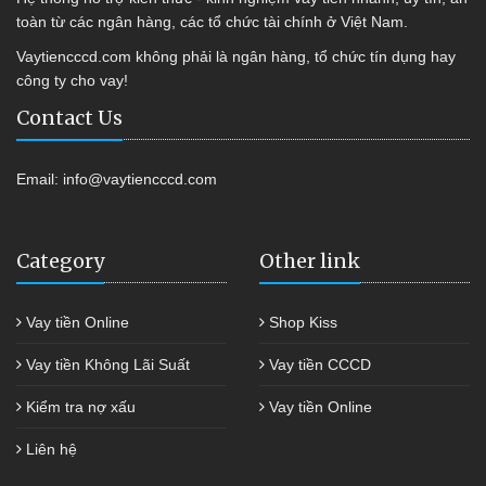
toàn từ các ngân hàng, các tổ chức tài chính ở Việt Nam.
Vaytiencccd.com không phải là ngân hàng, tổ chức tín dụng hay
công ty cho vay!
Contact Us
Email:
info@vaytiencccd.com
Category
Other link
Vay tiền Online
Shop Kiss
Vay tiền Không Lãi Suất
Vay tiền CCCD
Kiểm tra nợ xấu
Vay tiền Online
Liên hệ