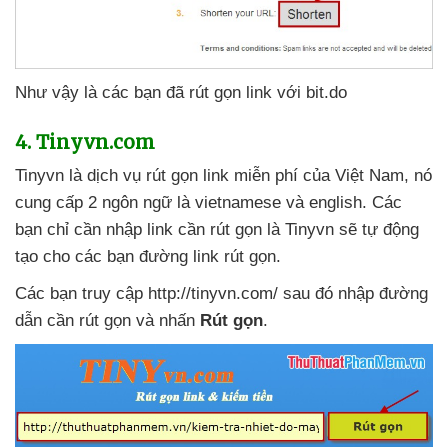
Như vậy là
các bạn
đã rút gọn link
với bit.do
4. Tinyvn.com
Tinyvn là dịch vụ rút gọn link miễn phí
của Việt Nam
, nó
cung cấp 2 ngôn ngữ là vietnamese
và english
. Các
bạn chỉ cần nhập link cần rút gọn là Tinyvn
sẽ tự động
tạo cho
các bạn đường link rút gọn
.
Các bạn truy cập http://tinyvn.com/
sau đó nhập đường
dẫn cần rút gọn
và nhấn
Rút gọn
.