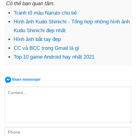
Có thể bạn quan tâm:
Tranh tô màu Naruto cho bé
Hình ảnh Kudo Shinichi - Tổng hợp những hình ảnh
Kudo Shinichi đẹp nhất
Hình ảnh bắt tay đẹp
CC và BCC trong Gmail là gì
Top 10 game Android hay nhất 2021