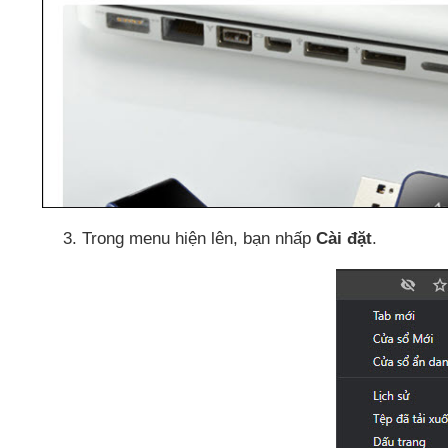
Trong menu hiện lên
, bạn nhấp
Cài đặt
.