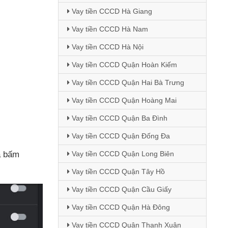
Vay tiền CCCD Hà Giang
Vay tiền CCCD Hà Nam
Vay tiền CCCD Hà Nội
Vay tiền CCCD Quận Hoàn Kiếm
Vay tiền CCCD Quận Hai Bà Trưng
Vay tiền CCCD Quận Hoàng Mai
Vay tiền CCCD Quận Ba Đình
Vay tiền CCCD Quận Đống Đa
Vay tiền CCCD Quận Long Biên
à bấm
Vay tiền CCCD Quận Tây Hồ
Vay tiền CCCD Quận Cầu Giấy
Vay tiền CCCD Quận Hà Đông
Vay tiền CCCD Quận Thanh Xuân