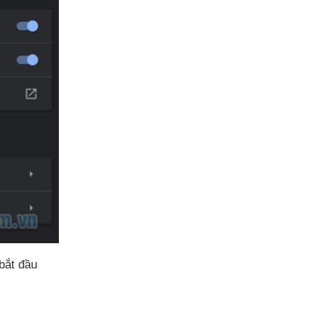
bắt đầu