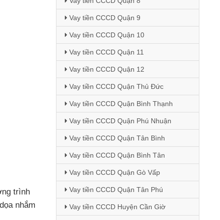
Vay tiền CCCD Quận 8
Vay tiền CCCD Quận 9
Vay tiền CCCD Quận 10
Vay tiền CCCD Quận 11
Vay tiền CCCD Quận 12
Vay tiền CCCD Quận Thủ Đức
Vay tiền CCCD Quận Bình Thạnh
Vay tiền CCCD Quận Phú Nhuận
Vay tiền CCCD Quận Tân Bình
Vay tiền CCCD Quận Bình Tân
Vay tiền CCCD Quận Gò Vấp
Vay tiền CCCD Quận Tân Phú
ng trình
 dọa nhắm
Vay tiền CCCD Huyện Cần Giờ