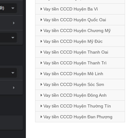
Vay tiền CCCD Huyện Ba Vì
Vay tiền CCCD Huyện Quốc Oai
Vay tiền CCCD Huyện Chương Mỹ
Vay tiền CCCD Huyện Mỹ Đức
Vay tiền CCCD Huyện Thanh Oai
Vay tiền CCCD Huyện Thanh Trì
Vay tiền CCCD Huyện Mê Linh
Vay tiền CCCD Huyện Sóc Sơn
Vay tiền CCCD Huyện Đông Anh
Vay tiền CCCD Huyện Thường Tín
Vay tiền CCCD Huyện Đan Phượng