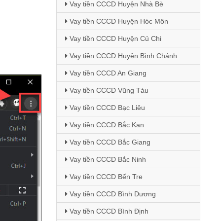
Vay tiền CCCD Huyện Nhà Bè
Vay tiền CCCD Huyện Hóc Môn
Vay tiền CCCD Huyện Củ Chi
Vay tiền CCCD Huyện Bình Chánh
Vay tiền CCCD An Giang
Vay tiền CCCD Vũng Tàu
Vay tiền CCCD Bạc Liêu
Vay tiền CCCD Bắc Kạn
Vay tiền CCCD Bắc Giang
Vay tiền CCCD Bắc Ninh
Vay tiền CCCD Bến Tre
Vay tiền CCCD Bình Dương
Vay tiền CCCD Bình Định