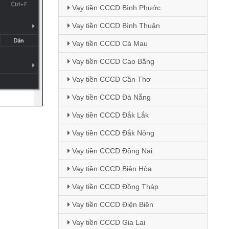
Vay tiền CCCD Bình Phước
Vay tiền CCCD Bình Thuận
Vay tiền CCCD Cà Mau
Vay tiền CCCD Cao Bằng
Vay tiền CCCD Cần Thơ
Vay tiền CCCD Đà Nẵng
Vay tiền CCCD Đắk Lắk
Vay tiền CCCD Đắk Nông
Vay tiền CCCD Đồng Nai
Vay tiền CCCD Biên Hòa
Vay tiền CCCD Đồng Tháp
Vay tiền CCCD Điện Biên
Vay tiền CCCD Gia Lai