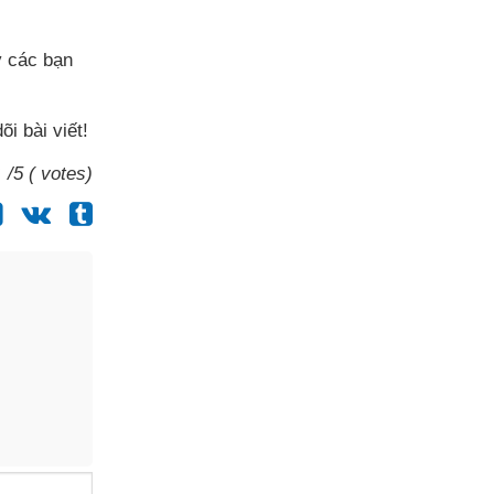
y
các bạn
õi bài viết!
/5 ( votes)