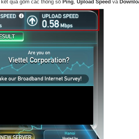
ề kết quả gồm
các thông số
Ping
,
Upload Speed
và
Downlo