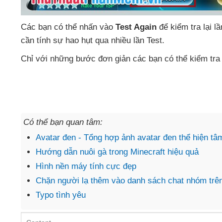
Các bạn
có thể nhấn vào
Test Again
để kiểm tra lại 
cần tính sự hao hụt qua nhiều lần Test
.
Chỉ
với
những bước đơn giản
các bạn
có thể kiểm tra
Có thể bạn quan tâm:
Avatar đen - Tổng hợp ảnh avatar đen thể hiện tâ
Hướng dẫn nuôi gà trong Minecraft hiệu quả
Hình nền máy tính cực đẹp
Chặn người lạ thêm vào danh sách chat nhóm trê
Typo tình yêu