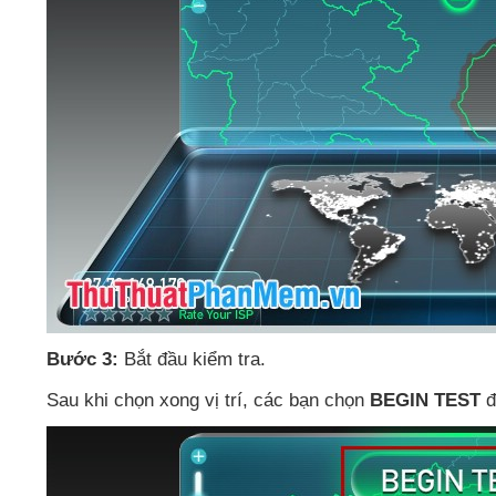
Bước 3:
Bắt đầu kiểm tra
.
Sau khi chọn xong vị trí
,
các bạn chọn
BEGIN TEST
đ