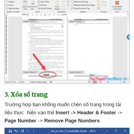
3
. Xóa số trang
Trường hợp bạn không muốn chèn số trang trong tài
liệu thực hiện vào thẻ
Insert -> Header & Footer
->
Page Number
->
Remove Page Numbers