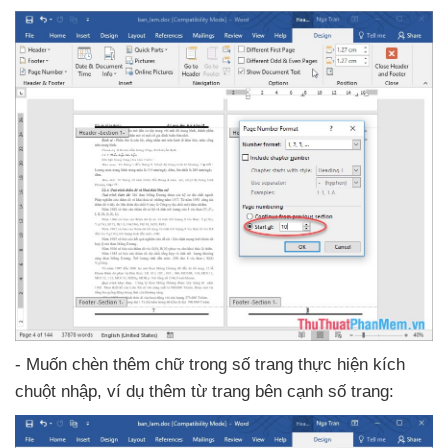
- Muốn chèn thêm chữ trong số trang thực hiện kích
chuột nhập
, ví dụ thêm từ trang bên cạnh số trang: