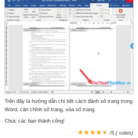
Trên đây là hướng dẫn chi tiết cách đánh số trang trong
Word
, căn chỉnh số trang
, xóa số trang.
Chúc
các bạn thành công!
/5 ( votes)