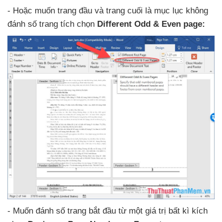
- Hoặc muốn trang đầu
và trang cuối là mục lục không
đánh số trang tích chọn
Different Odd & Even page:
- Muốn đánh số trang bắt đầu từ một giá trị bất kì kích