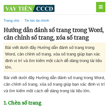
MEN
Trang chủ
Tin tức tài chính
Hướng dẫn đánh số trang trong Word,
căn chỉnh số trang, xóa số trang
Bài viết dưới đây Hướng dẫn đánh số trang trong
Word, căn chỉnh số trang, xóa số trang giúp bạn xác
định vị trí và tìm kiếm một cách dễ dàng trong tài liệu
lớn.
Bài viết
dưới đây Hướng dẫn đánh số trang trong Word
,
căn chỉnh số trang
, xóa số trang giúp bạn xác định vị trí
và tìm kiếm một cách dễ dàng trong tài liệu lớn.
1
. Chèn số trang