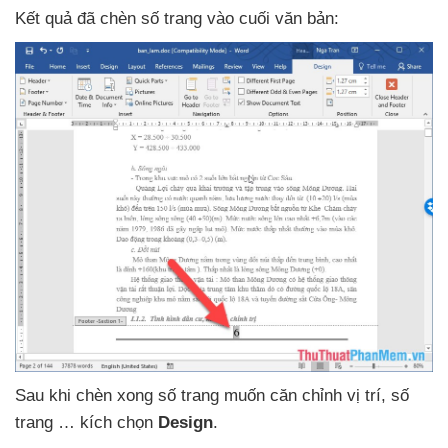
Kết quả
đã chèn số trang vào cuối văn bản:
Sau khi chèn xong số trang muốn căn chỉnh vị trí
, số
trang … kích chọn
Design
.