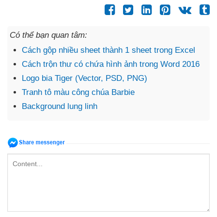
Có thể bạn quan tâm:
Cách gộp nhiều sheet thành 1 sheet trong Excel
Cách trộn thư có chứa hình ảnh trong Word 2016
Logo bia Tiger (Vector, PSD, PNG)
Tranh tô màu công chúa Barbie
Background lung linh