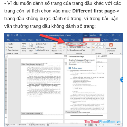
- Ví dụ muốn đánh số trang
của trang đầu khác
với
các
trang còn lại tích chọn vào mục
Different first page
->
trang đầu không
được đánh số trang
, vì trong bài luận
văn thường trang đầu không đánh số trang: