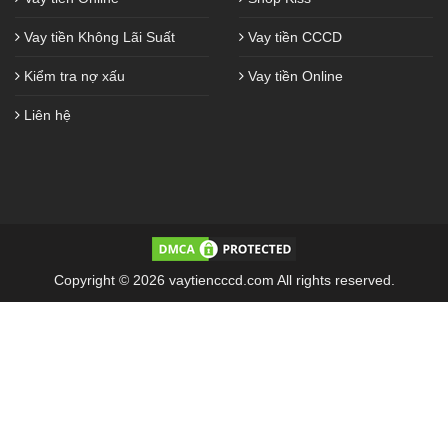
Vay tiền Không Lãi Suất
Vay tiền CCCD
Kiểm tra nợ xấu
Vay tiền Online
Liên hệ
Copyright © 2026 vaytiencccd.com All rights reserved.