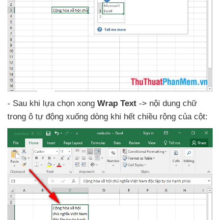
- Sau khi lựa chọn xong
Wrap Text
-> nội dung chữ
trong ô tự động xuống dòng khi hết chiều rộng
của cột: