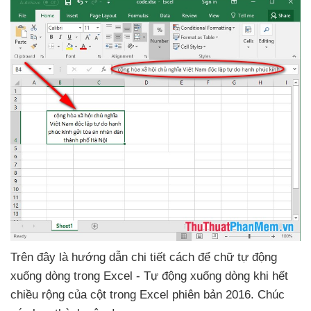
Trên đây là hướng dẫn chi tiết cách
để chữ tự động
xuống dòng trong Excel - Tự động xuống dòng khi hết
chiều rộng
của cột trong Excel phiên bản 2016
. Chúc