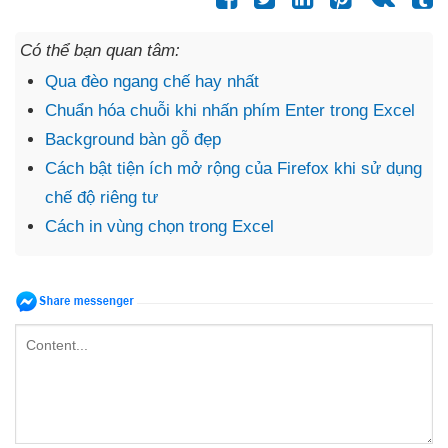
Có thể bạn quan tâm:
Qua đèo ngang chế hay nhất
Chuẩn hóa chuỗi khi nhấn phím Enter trong Excel
Background bàn gỗ đẹp
Cách bật tiện ích mở rộng của Firefox khi sử dụng
chế độ riêng tư
Cách in vùng chọn trong Excel