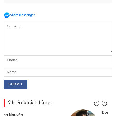
Ý kiến khách hàng
Đoàn Hữu Cảnh