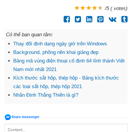
/5 ( votes)
Có thể bạn quan tâm:
Thay đổi định dạng ngày giờ trên Windows
Background, phông nền khai giảng đẹp
Bảng mã vùng điện thoại cố định 64 tỉnh thành Việt
Nam mới nhất 2021
Kích thước sắt hộp, thép hộp - Bảng kích thước
các loại sắt hộp, thép hộp 2021
Nhân Định Thắng Thiên là gì?