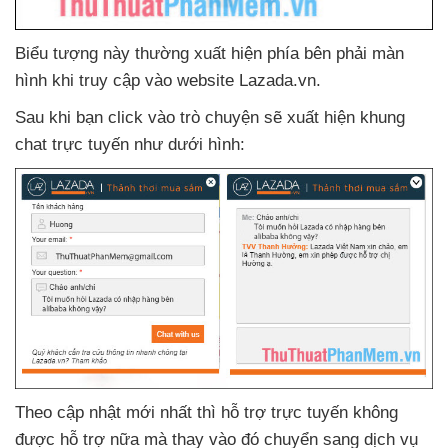
Biểu tượng này thường xuất hiện phía bên phải màn
hình khi truy cập vào website Lazada.vn.
Sau khi bạn click vào trò chuyện
sẽ xuất hiện khung
chat trực tuyến như dưới hình:
Theo cập nhật mới nhất
thì hỗ trợ trực tuyến không
được hỗ trợ nữa
mà thay vào đó chuyển sang dịch vụ