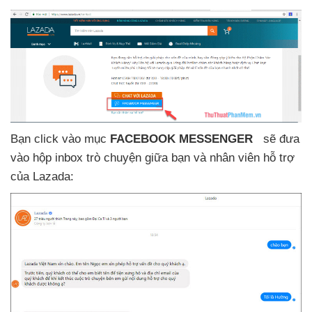
Bạn click vào mục
FACEBOOK MESSENGER
sẽ đưa
vào hộp inbox trò chuyện giữa bạn
và nhân viên hỗ trợ
của Lazada: