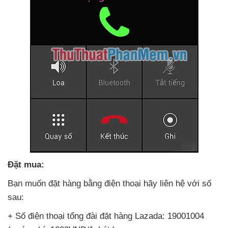
Đặt mua:
Bạn muốn đặt hàng bằng điện thoại hãy liên hệ
với số
sau:
+ Số điện thoại tổng đài đặt hàng Lazada: 19001004