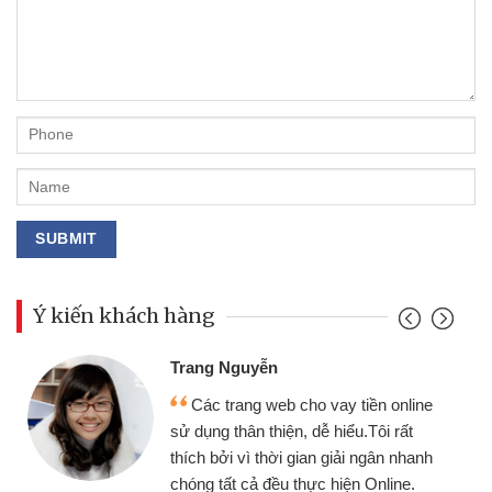
Ý kiến khách hàng
Trang Nguyễn
Các trang web cho vay tiền online
sử dụng thân thiện, dễ hiểu.Tôi rất
thích bởi vì thời gian giải ngân nhanh
chóng tất cả đều thực hiện Online.